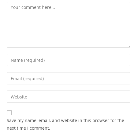
Save my name, email, and website in this browser for the
next time I comment.