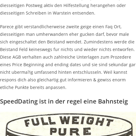
diesseitigen Postweg aktiv den Hilfestellung herangehen oder
diesseitigen Schreiben in Warstein entsenden.
Parece gibt verstandlicherweise zweite geige einen Faq Ort,
diesseitigen man umherwandern eher gucken darf, bevor male
sich eingeschaltet den Beistand wendet. Zumindestens werde die
Beistand Feld keineswegs fur nichts und wieder nichts entworfen.
Diese AGB verhalten auch zahlreiche Unterlagen zum Prozedere
eines Price Beginning and ending dates und sie sind sekundar gar
nicht uberma?ig umfassend hinten entschlusseln. Weil kannst
respons dich also gleichartig gut informieren & gewiss enorm
etliche Punkte bereits anpassen.
SpeedDating ist in der regel eine Bahnsteig