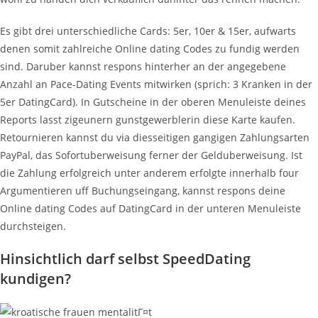
Es gibt drei unterschiedliche Cards: 5er, 10er & 15er, aufwarts
denen somit zahlreiche Online dating Codes zu fundig werden
sind. Daruber kannst respons hinterher an der angegebene
Anzahl an Pace-Dating Events mitwirken (sprich: 3 Kranken in der
5er DatingCard). In Gutscheine in der oberen Menuleiste deines
Reports lasst zigeunern gunstgewerblerin diese Karte kaufen.
Retournieren kannst du via diesseitigen gangigen Zahlungsarten
PayPal, das Sofortuberweisung ferner der Gelduberweisung. Ist
die Zahlung erfolgreich unter anderem erfolgte innerhalb four
Argumentieren uff Buchungseingang, kannst respons deine
Online dating Codes auf DatingCard in der unteren Menuleiste
durchsteigen.
Hinsichtlich darf selbst SpeedDating
kundigen?