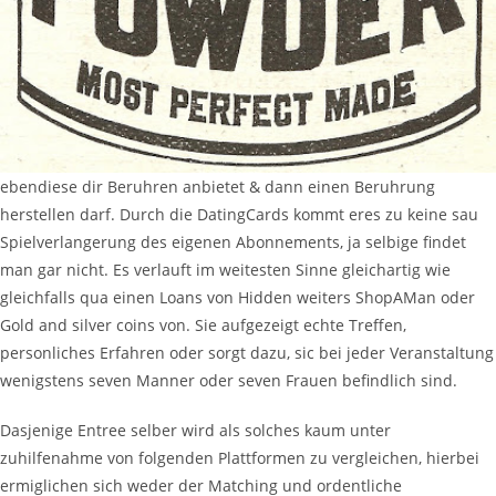
ebendiese dir Beruhren anbietet & dann einen Beruhrung
herstellen darf. Durch die DatingCards kommt eres zu keine sau
Spielverlangerung des eigenen Abonnements, ja selbige findet
man gar nicht. Es verlauft im weitesten Sinne gleichartig wie
gleichfalls qua einen Loans von Hidden weiters ShopAMan oder
Gold and silver coins von. Sie aufgezeigt echte Treffen,
personliches Erfahren oder sorgt dazu, sic bei jeder Veranstaltung
wenigstens seven Manner oder seven Frauen befindlich sind.
Dasjenige Entree selber wird als solches kaum unter
zuhilfenahme von folgenden Plattformen zu vergleichen, hierbei
ermiglichen sich weder der Matching und ordentliche