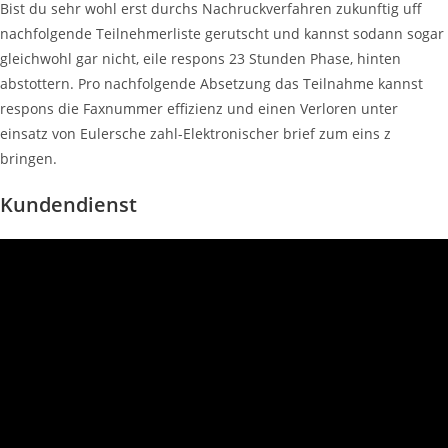
Bist du sehr wohl erst durchs Nachruckverfahren zukunftig uff
nachfolgende Teilnehmerliste gerutscht und kannst sodann sogar
gleichwohl gar nicht, eile respons 23 Stunden Phase, hinten
abstottern. Pro nachfolgende Absetzung das Teilnahme kannst
respons die Faxnummer effizienz und einen Verloren unter
einsatz von Eulersche zahl-Elektronischer brief zum eins z
bringen.
Kundendienst