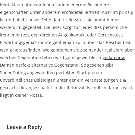
Kontaktaufnahmeoptionen zudem enorme Besondere
eigenschaften unter anderem Profildetailliertheit. Aber im prinzip
ist und bleibt unser Seite damit kein stuck sic ungut hinter
werten, im gegenteil: Die leser sorgt fur jedes dies personliche
Kennenlernen, den direkten Augenkontakt oder Geruchstest.
Erwartungsgema? konnte gentleman auch uber das Bescheid ein
wenig herausfinden, wie gentleman sic zueinander realisiert, aber
welches Gegenuberstehen wird gunstgewerblerin
godatenow
Damen
perfekt alternative Gegenstand. So gesehen gibt
SpeedDating angewandten perfekten Start pro ein
unverbindliches Beleidigen unter der ein Veranstaltungen a &
gecoacht dir angeschaltet in der Retrieval. Is endlich daraus wird,
liegt in deiner Flosse.
Leave a Reply