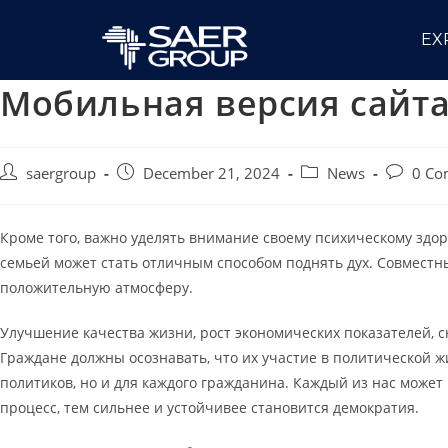
EX
Мобильная версия сайта
saergroup
December 21, 2024
News
0 Co
Кроме того, важно уделять внимание своему психическому здор
семьей может стать отличным способом поднять дух. Совместны
положительную атмосферу.
Улучшение качества жизни, рост экономических показателей, 
Граждане должны осознавать, что их участие в политической 
политиков, но и для каждого гражданина. Каждый из нас может
процесс, тем сильнее и устойчивее становится демократия.