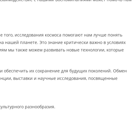
е того, исследования космоса помогают нам лучше понять
а нашей планете. Это знание критически важно в условиях
ниям мы также можем развивать новые технологии, которые
и обеспечить их сохранение для будущих поколений. Обмен
енции, выставки и научные исследования, посвященные
культурного разнообразия.