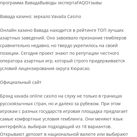
программа ВавадаВыводы экспертаFAQОтзывы
Вавада казино: зеркало Vavada Casino
Онлайн казино Вавада находится в рейтинге ТОП лучших
азартных заведений. Оно завоевало признание гемблеров
сравнительно недавно, но твердо укрепилось на своей
позиции. Сегодня проект знают по репутации честного
оператора азартных игр, который строго придерживается
условий лицензирования округа Кюрасао.
Официальный сайт
Брэнд vavada online casino на слуху не только в границах
русскоязычных стран, но и далеко за рубежом. При этом
игрокам с разных государств игровая площадка предлагает
самые комфортные условия гемблинга. Они меняют язык
интерфейса, выбирая подходящий из 18 вариантов.
Открывают депозит в национальной валюте или выбирают