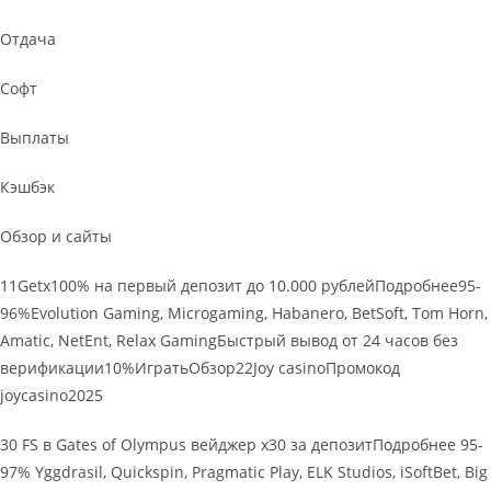
Отдача
Софт
Выплаты
Кэшбэк
Обзор и сайты
11Getx100% на первый депозит до 10.000 рублейПодробнее95-
96%Evolution Gaming, Microgaming, Habanero, BetSoft, Tom Horn,
Amatic, NetEnt, Relax GamingБыстрый вывод от 24 часов без
верификации10%ИгратьОбзор22Joy casinoПромокод
joycasino2025
30 FS в Gates of Olympus вейджер x30 за депозитПодробнее 95-
97% Yggdrasil, Quickspin, Pragmatic Play, ELK Studios, iSoftBet, Big