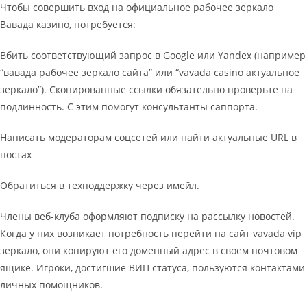
Чтобы совершить вход на официальное рабочее зеркало
Вавада казино, потребуется:
Вбить соответствующий запрос в Google или Yandex (например
“вавада рабочее зеркало сайта” или “vavada casino актуальное
зеркало”). Скопированные ссылки обязательно проверьте на
подлинность. С этим помогут консультанты саппорта.
Написать модераторам соцсетей или найти актуальные URL в
постах
Обратиться в техподдержку через имейл.
Члены веб-клуба оформляют подписку на рассылку новостей.
Когда у них возникает потребность перейти на сайт vavada vip
зеркало, они копируют его доменный адрес в своем почтовом
ящике. Игроки, достигшие ВИП статуса, пользуются контактами
личных помощников.