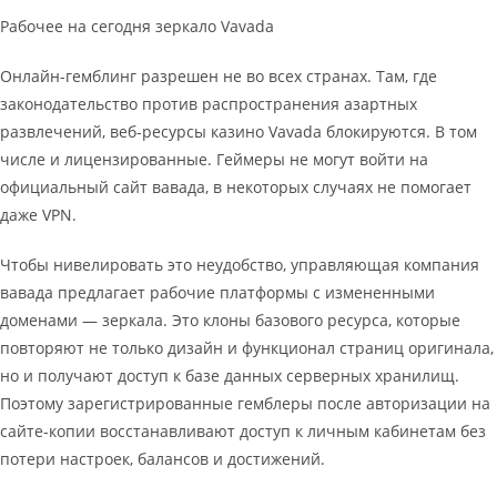
Рабочее на сегодня зеркало Vavada
Онлайн-гемблинг разрешен не во всех странах. Там, где
законодательство против распространения азартных
развлечений, веб-ресурсы казино Vavada блокируются. В том
числе и лицензированные. Геймеры не могут войти на
официальный сайт вавада, в некоторых случаях не помогает
даже VPN.
Чтобы нивелировать это неудобство, управляющая компания
вавада предлагает рабочие платформы с измененными
доменами — зеркала. Это клоны базового ресурса, которые
повторяют не только дизайн и функционал страниц оригинала,
но и получают доступ к базе данных серверных хранилищ.
Поэтому зарегистрированные гемблеры после авторизации на
сайте-копии восстанавливают доступ к личным кабинетам без
потери настроек, балансов и достижений.