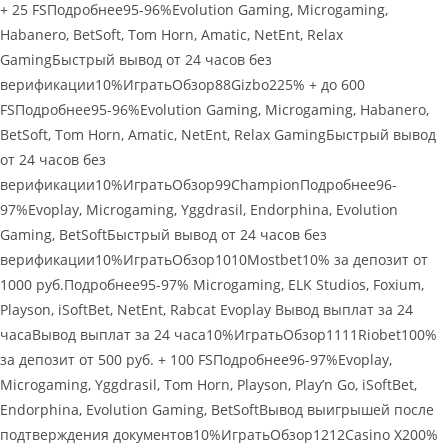
+ 25 FSПодробнее95-96%Evolution Gaming, Microgaming,
Habanero, BetSoft, Tom Horn, Amatic, NetEnt, Relax
GamingБыстрый вывод от 24 часов без
верификации10%ИгратьОбзор88Gizbo225% + до 600
FSПодробнее95-96%Evolution Gaming, Microgaming, Habanero,
BetSoft, Tom Horn, Amatic, NetEnt, Relax GamingБыстрый вывод
от 24 часов без
верификации10%ИгратьОбзор99ChampionПодробнее96-
97%Evoplay, Microgaming, Yggdrasil, Endorphina, Evolution
Gaming, BetSoftБыстрый вывод от 24 часов без
верификации10%ИгратьОбзор1010Mostbet10% за депозит от
1000 руб.Подробнее95-97% Microgaming, ELK Studios, Foxium,
Playson, iSoftBet, NetEnt, Rabcat Evoplay Вывод выплат за 24
часаВывод выплат за 24 часа10%ИгратьОбзор1111Riobet100%
за депозит от 500 руб. + 100 FSПодробнее96-97%Evoplay,
Microgaming, Yggdrasil, Tom Horn, Playson, Play’n Go, iSoftBet,
Endorphina, Evolution Gaming, BetSoftВывод выигрышей после
подтверждения документов10%ИгратьОбзор1212Casino X200%