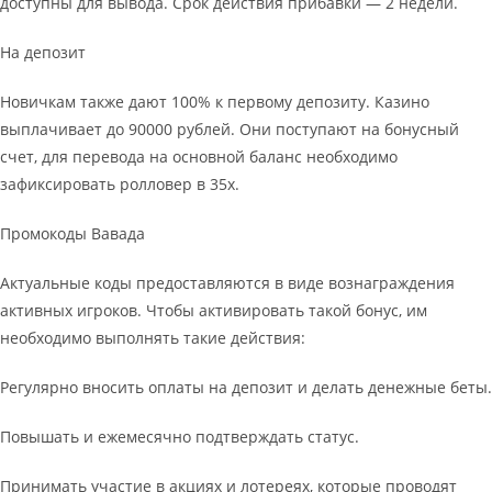
доступны для вывода. Срок действия прибавки — 2 недели.
На депозит
Новичкам также дают 100% к первому депозиту. Казино
выплачивает до 90000 рублей. Они поступают на бонусный
счет, для перевода на основной баланс необходимо
зафиксировать ролловер в 35x.
Промокоды Вавада
Актуальные коды предоставляются в виде вознаграждения
активных игроков. Чтобы активировать такой бонус, им
необходимо выполнять такие действия:
Регулярно вносить оплаты на депозит и делать денежные беты.
Повышать и ежемесячно подтверждать статус.
Принимать участие в акциях и лотереях, которые проводят