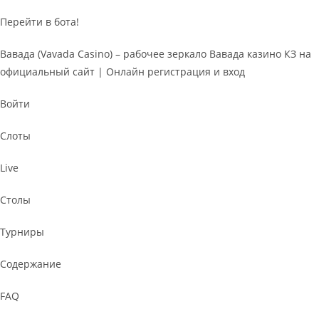
Перейти в бота!
Вавада (Vavada Casino) – рабочее зеркало Вавада казино КЗ на
официальный сайт | Онлайн регистрация и вход
Войти
Слоты
Live
Столы
Турниры
Содержание
FAQ