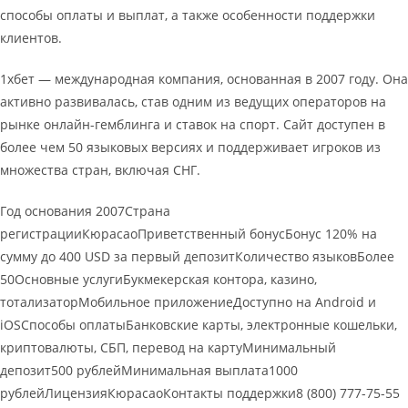
способы оплаты и выплат, а также особенности поддержки
клиентов.
1хбет — международная компания, основанная в 2007 году. Она
активно развивалась, став одним из ведущих операторов на
рынке онлайн-гемблинга и ставок на спорт. Сайт доступен в
более чем 50 языковых версиях и поддерживает игроков из
множества стран, включая СНГ.
Год основания 2007Страна
регистрацииКюрасаоПриветственный бонусБонус 120% на
сумму до 400 USD за первый депозитКоличество языковБолее
50Основные услугиБукмекерская контора, казино,
тотализаторМобильное приложениеДоступно на Android и
iOSСпособы оплатыБанковские карты, электронные кошельки,
криптовалюты, СБП, перевод на картуМинимальный
депозит500 рублейМинимальная выплата1000
рублейЛицензияКюрасаоКонтакты поддержки8 (800) 777-75-55