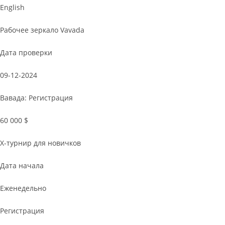
English
Рабочее зеркало Vavada
Дата проверки
09-12-2024
Вавада: Регистрация
60 000 $
X-турнир для новичков
Дата начала
Еженедельно
Регистрация