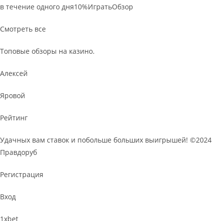
в течение одного дня10%ИгратьОбзор
Смотреть все
Топовые обзоры на казино.
Алексей
Яровой
Рейтинг
Удачных вам ставок и побольше больших выигрышей! ©2024
Правдоруб
Регистрация
Вход
1xbet