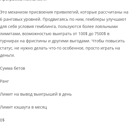
Это механизм присвоения привилегий, которые рассчитаны на
6 ранговых уровней. Продвигаясь по ним, гемблеры улучшают
для себя условия гемблинга, пользуются более лояльными
лимитами, возможностью выиграть от 100$ до 7500$ в
турнирах на фриспины и другими выгодами. Чтобы повысить
статус, не нужно делать что-то особенное, просто играть на
деньги.
Сумма бетов
Ранг
Лимит на вывод выигрышей в день
Лимит кэшаута в месяц
0$