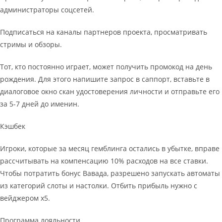
администраторы соцсетей.
Подписаться на каналы партнеров проекта, просматривать
стримы и обзоры.
Тот, кто постоянно играет, может получить промокод на день
рождения. Для этого напишите запрос в саппорт, вставьте в
диалоговое окно скан удостоверения личности и отправьте его
за 5-7 дней до именин.
Кэшбек
Игроки, которые за месяц гемблинга остались в убытке, вправе
рассчитывать на компенсацию 10% расходов на все ставки.
Чтобы потратить бонус Вавада, разрешено запускать автоматы
из категорий слоты и настолки. Отбить прибыль нужно с
вейджером х5.
Программа лояльности