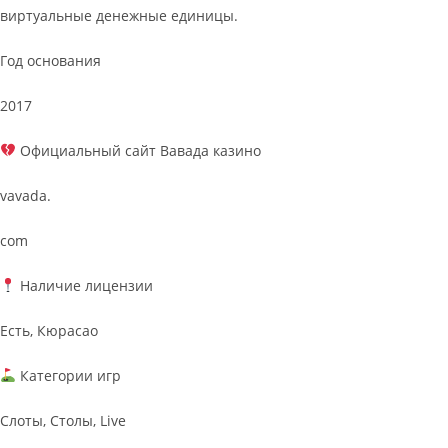
виртуальные денежные единицы.
Год основания
2017
Официальный сайт Вавада казино
vavada.
com
Наличие лицензии
Есть, Кюрасао
Категории игр
Слоты, Столы, Live