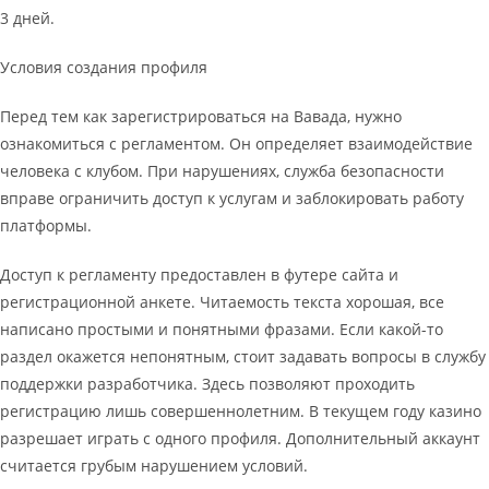
3 дней.
Условия создания профиля
Перед тем как зарегистрироваться на Вавада, нужно
ознакомиться с регламентом. Он определяет взаимодействие
человека с клубом. При нарушениях, служба безопасности
вправе ограничить доступ к услугам и заблокировать работу
платформы.
Доступ к регламенту предоставлен в футере сайта и
регистрационной анкете. Читаемость текста хорошая, все
написано простыми и понятными фразами. Если какой-то
раздел окажется непонятным, стоит задавать вопросы в службу
поддержки разработчика. Здесь позволяют проходить
регистрацию лишь совершеннолетним. В текущем году казино
разрешает играть с одного профиля. Дополнительный аккаунт
считается грубым нарушением условий.