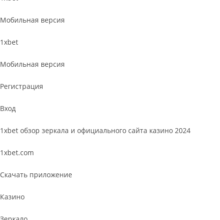
Мобильная версия
1xbet
Мобильная версия
Регистрация
Вход
1xbet обзор зеркала и официального сайта казино 2024
1xbet.com
Скачать приложение
Казино
Зеркало