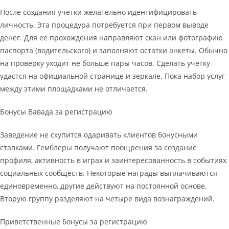
После создания учетки желательно идентифицировать
личность. Эта процедура потребуется при первом выводе
денег. Для ее прохождения направляют скан или фотографию
паспорта (водительского) и заполняют остатки анкеты. Обычно
на проверку уходит не больше пары часов. Сделать учетку
удастся на официальной странице и зеркале. Пока набор услуг
между этими площадками не отличается.
Бонусы Вавада за регистрацию
Заведение не скупится одаривать клиентов бонусными
ставками. Гемблеры получают поощрения за создание
профиля, активность в играх и заинтересованность в событиях
социальных сообществ. Некоторые награды выплачиваются
единовременно, другие действуют на постоянной основе.
Вторую группу разделяют на четыре вида вознаграждений.
Приветственные бонусы за регистрацию