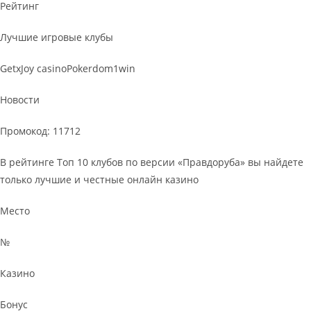
Рейтинг
Лучшие игровые клубы
GetxJoy casinoPokerdom1win
Новости
Промокод: 11712
В рейтинге Топ 10 клубов по версии «Правдоруба» вы найдете
только лучшие и честные онлайн казино
Место
№
Казино
Бонус