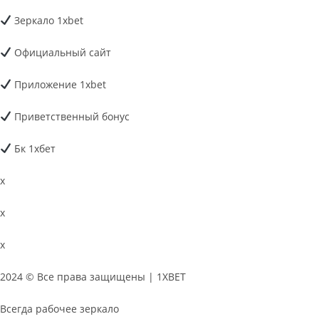
Зеркало 1xbet
Официальный сайт
Приложение 1xbet
Приветственный бонус
Бк 1хбет
x
x
x
2024 © Все права защищены | 1XBET
Всегда рабочее зеркало