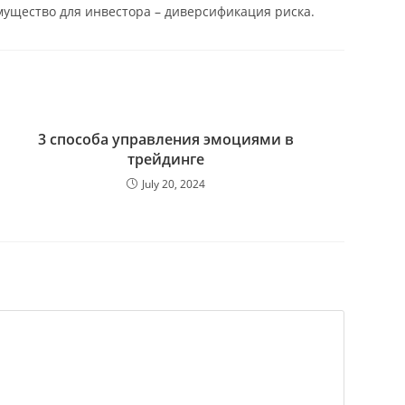
имущество для инвестора – диверсификация риска.
3 способа управления эмоциями в
трейдинге
July 20, 2024