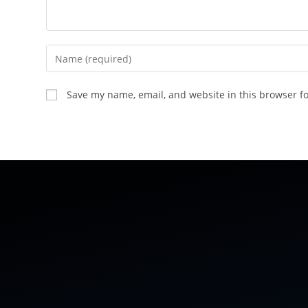
Save my name, email, and website in this browser f