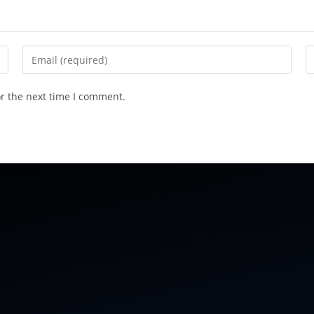
or the next time I comment.