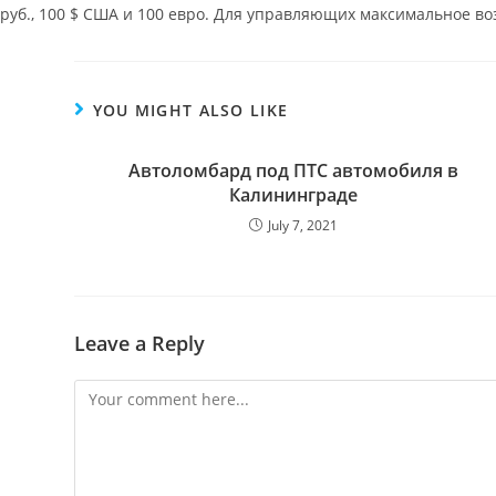
руб., 100 $ США и 100 евро. Для управляющих максимальное во
YOU MIGHT ALSO LIKE
Автоломбард под ПТС автомобиля в
Калининграде
July 7, 2021
Leave a Reply