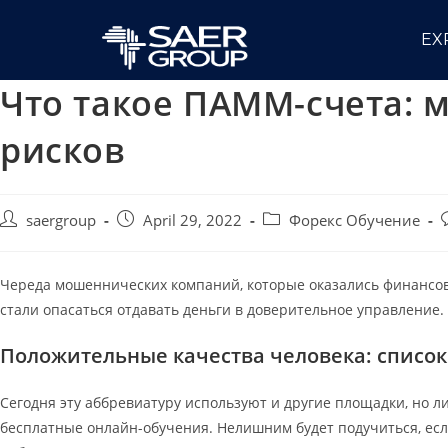
EX
Что такое ПАММ-счета:
рисков
saergroup
April 29, 2022
Форекс Обучение
Череда мошеннических компаний, которые оказались финансов
стали опасаться отдавать деньги в доверительное управление.
Положительные качества человека: список
Сегодня эту аббревиатуру используют и другие площадки, но ли
бесплатные онлайн-обучения. Нелишним будет подучиться, есл