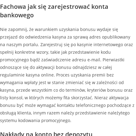
Fachowa jak się zarejestrować konta
bankowego
Nie zapomnij, że warunkiem uzyskania bonusu wydaje się
przejazd do odwiedzenia kasyna za sprawą adres opublikowany
na naszym portalu. Zarejestruj się po kasynie internetowego oraz
spełnij konkretne wzory, takie jak przedstawienie kodu
promocyjnego bądź zaświadczenie adresu e-mail. Pierwiastki
odnoszące się do aktywacji bonusu odnajdziesz w całej
regulaminie kasyna online. Proces uzyskania premii bez
wymagania wpłaty jest w stanie zmieniać się w zależności od
kasyna, przede wszystkim co do terminów, kryteriów bonusu oraz
listy konsol, w których możemy fita skorzystać. Nieraz aktywacja
bonusu być może wymagać kontaktu telefonicznego pochodzące z
obsługą klienta, innym razem należy przedstawienie należytego
systemu kodowania promocyjnego.
Nakłady na konto bez depozytu