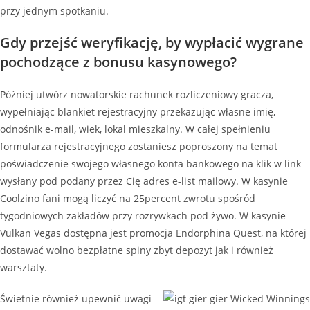
przy jednym spotkaniu.
Gdy przejść weryfikację, by wypłacić wygrane
pochodzące z bonusu kasynowego?
Później utwórz nowatorskie rachunek rozliczeniowy gracza,
wypełniając blankiet rejestracyjny przekazując własne imię,
odnośnik e-mail, wiek, lokal mieszkalny. W całej spełnieniu
formularza rejestracyjnego zostaniesz poproszony na temat
poświadczenie swojego własnego konta bankowego na klik w link
wysłany pod podany przez Cię adres e-list mailowy. W kasynie
Coolzino fani mogą liczyć na 25percent zwrotu spośród
tygodniowych zakładów przy rozrywkach pod żywo. W kasynie
Vulkan Vegas dostępna jest promocja Endorphina Quest, na której
dostawać wolno bezpłatne spiny zbyt depozyt jak i również
warsztaty.
Świetnie również upewnić uwagi