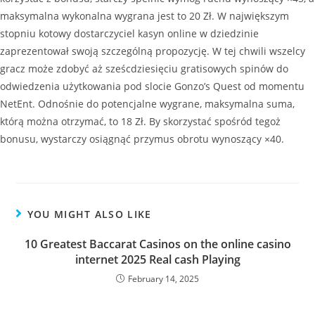
maksymalna wykonalna wygrana jest to 20 Zł. W największym
stopniu kotowy dostarczyciel kasyn online w dziedzinie
zaprezentował swoją szczególną propozycję. W tej chwili wszelcy
gracz może zdobyć aż sześcdziesięciu gratisowych spinów do
odwiedzenia użytkowania pod slocie Gonzo’s Quest od momentu
NetEnt. Odnośnie do potencjalne wygrane, maksymalna suma,
którą można otrzymać, to 18 Zł. By skorzystać spośród tegoż
bonusu, wystarczy osiągnąć przymus obrotu wynoszący ×40.
YOU MIGHT ALSO LIKE
10 Greatest Baccarat Casinos on the online casino
internet 2025 Real cash Playing
February 14, 2025