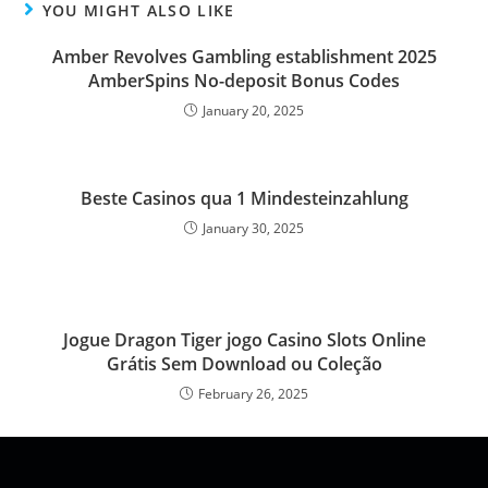
YOU MIGHT ALSO LIKE
Amber Revolves Gambling establishment 2025
AmberSpins No-deposit Bonus Codes
January 20, 2025
Beste Casinos qua 1 Mindesteinzahlung
January 30, 2025
Jogue Dragon Tiger jogo Casino Slots Online
Grátis Sem Download ou Coleção
February 26, 2025