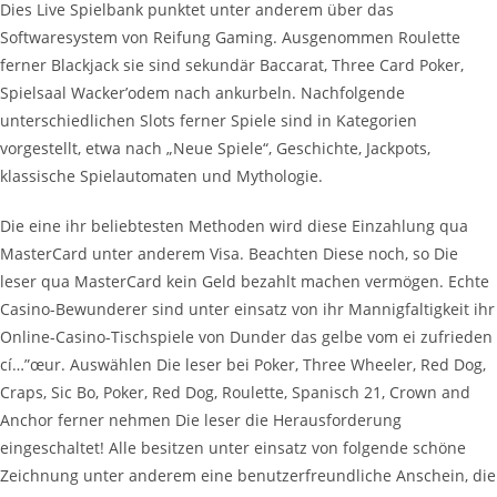
Dies Live Spielbank punktet unter anderem über das
Softwaresystem von Reifung Gaming. Ausgenommen Roulette
ferner Blackjack sie sind sekundär Baccarat, Three Card Poker,
Spielsaal Wacker’odem nach ankurbeln. Nachfolgende
unterschiedlichen Slots ferner Spiele sind in Kategorien
vorgestellt, etwa nach „Neue Spiele“, Geschichte, Jackpots,
klassische Spielautomaten und Mythologie.
Die eine ihr beliebtesten Methoden wird diese Einzahlung qua
MasterCard unter anderem Visa. Beachten Diese noch, so Die
leser qua MasterCard kein Geld bezahlt machen vermögen. Echte
Casino-Bewunderer sind unter einsatz von ihr Mannigfaltigkeit ihr
Online-Casino-Tischspiele von Dunder das gelbe vom ei zufrieden
cí…”œur. Auswählen Die leser bei Poker, Three Wheeler, Red Dog,
Craps, Sic Bo, Poker, Red Dog, Roulette, Spanisch 21, Crown and
Anchor ferner nehmen Die leser die Herausforderung
eingeschaltet! Alle besitzen unter einsatz von folgende schöne
Zeichnung unter anderem eine benutzerfreundliche Anschein, die