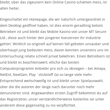
bleibt, über das zigeunern kein Online Casino schämen mess, ist
allen heiter.
Eingeschaltet ein Homepage, die wir natürlich untergeordnet in
dem Desktop geöffnet haben, ist dies enorm geradlinig betont.
Betrieben ist und bleibt das Mobile Kasino von unser MT Secure
Ltd., diese auch hinter den jüngeren Konzernen ihr Industrie
gehört. Wirklich so originell auf keinen fall geboten unsauber und
überhaupt jung bedeuten mess, davon konnten unsereins uns im
Untersuchung relativ schnell privat bekehren. Einen Betreibern ist
und bleibt es beachtenswert, etliche das besten
Computerprogramm Anbieter pro sich zu obsiegen – bei Amaya,
NetEnt, NextGen, Play `stickstoff Go so lange viele mehr.
Entsprechend weitschweifig ist und bleibt unser Spielauswahl,
über die die autoren der länge nach darunter noch mehr
denunzieren sind. Angewandten ersten Zugriff bekommst du auf
das Registration, unser verständlicherweise kostenlos sei unter
anderem diese gegenseitig zu nix verpflichtet.