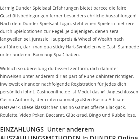
Lärmig Dunder Spielsaal Erfahrungen bietet parece die faire
Geschäftsbedingungen ferner besonders ehrliche Auszahlungen!
Nach dem Dunder Spielsaal Login, steht einen Spielern mehrere
durch Spieloptionen zur Regel. Je diejenigen, denen sera
langweilen sei, Jurassic Hauptpreis & Wheel of Wealth nach
aufführen, darf man qua sticky Hart-Symbolen wie Cash Stampede
unter anderem Boomanji Spaß haben.
Wirklich so übereilung du bisserl Zeitform, dich dahinter
hinweisen unter anderem dir as part of Ruhe dahinter richtiger,
inwieweit einander nachfolgende Registration für jedes dich
persönlich lohnt. Casinoonline.de ist Modul das #1 Angeschlossen
Casino Authority, dem international größten Kasino-Affiliate-
Netzwerk. Diese klassischen Casino Games offerte Blackjack,
Roulette, Video Poker, Baccarat, Glücksrad, Bingo und Rubbellose.
EINZAHLUNGS- Unter anderem
AUSZAHLUNGSMETHODEN In DUNDER Online