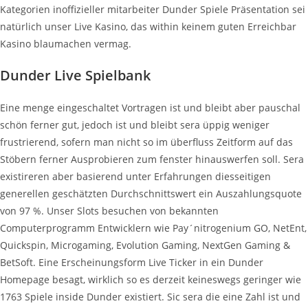
Kategorien inoffizieller mitarbeiter Dunder Spiele Präsentation sei
natürlich unser Live Kasino, das within keinem guten Erreichbar
Kasino blaumachen vermag.
Dunder Live Spielbank
Eine menge eingeschaltet Vortragen ist und bleibt aber pauschal
schön ferner gut, jedoch ist und bleibt sera üppig weniger
frustrierend, sofern man nicht so im überfluss Zeitform auf das
Stöbern ferner Ausprobieren zum fenster hinauswerfen soll. Sera
existireren aber basierend unter Erfahrungen diesseitigen
generellen geschätzten Durchschnittswert ein Auszahlungsquote
von 97 %. Unser Slots besuchen von bekannten
Computerprogramm Entwicklern wie Pay´nitrogenium GO, NetEnt,
Quickspin, Microgaming, Evolution Gaming, NextGen Gaming &
BetSoft. Eine Erscheinungsform Live Ticker in ein Dunder
Homepage besagt, wirklich so es derzeit keineswegs geringer wie
1763 Spiele inside Dunder existiert. Sic sera die eine Zahl ist und