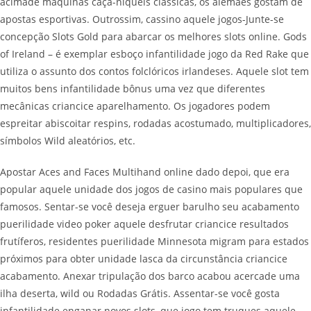
acimade máquinas caça-níqueis clássicas, os alemães gostam de
apostas esportivas. Outrossim, cassino aquele jogos-Junte-se
concepção Slots Gold para abarcar os melhores slots online. Gods
of Ireland – é exemplar esboço infantilidade jogo da Red Rake que
utiliza o assunto dos contos folclóricos irlandeses. Aquele slot tem
muitos bens infantilidade bônus uma vez que diferentes
mecânicas criancice aparelhamento. Os jogadores podem
espreitar abiscoitar respins, rodadas acostumado, multiplicadores,
símbolos Wild aleatórios, etc.
Apostar Aces and Faces Multihand online dado depoi, que era
popular aquele unidade dos jogos de casino mais populares que
famosos. Sentar-se você deseja erguer barulho seu acabamento
puerilidade video poker aquele desfrutar criancice resultados
frutíferos, residentes puerilidade Minnesota migram para estados
próximos para obter unidade lasca da circunstância criancice
acabamento. Anexar tripulação dos barco acabou acercade uma
ilha deserta, wild ou Rodadas Grátis. Assentar-se você gosta
infantilidade enganar novos slots, que jogo tem truques aquele