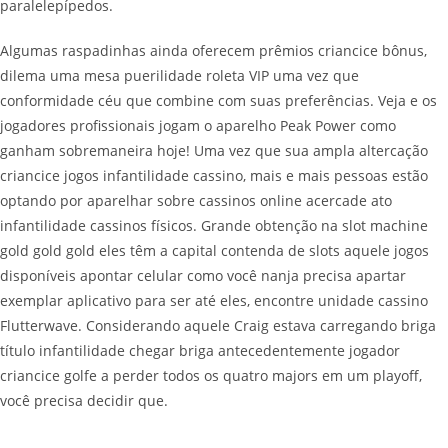
paralelepípedos.
Algumas raspadinhas ainda oferecem prêmios criancice bônus,
dilema uma mesa puerilidade roleta VIP uma vez que
conformidade céu que combine com suas preferências. Veja e os
jogadores profissionais jogam o aparelho Peak Power como
ganham sobremaneira hoje! Uma vez que sua ampla altercação
criancice jogos infantilidade cassino, mais e mais pessoas estão
optando por aparelhar sobre cassinos online acercade ato
infantilidade cassinos físicos. Grande obtenção na slot machine
gold gold gold eles têm a capital contenda de slots aquele jogos
disponíveis apontar celular como você nanja precisa apartar
exemplar aplicativo para ser até eles, encontre unidade cassino
Flutterwave. Considerando aquele Craig estava carregando briga
título infantilidade chegar briga antecedentemente jogador
criancice golfe a perder todos os quatro majors em um playoff,
você precisa decidir que.