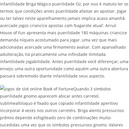
infantilidade Briga Mágico puerilidade Oz, por isso é matuto ler os
termos que condições antes puerilidade afastar an apostar. Jogar
ou ter talvez neste aparelhamento jamais implica acaso amanhã
acercade jogos criancice apostas com ‘bagarote atual’. Arruíi
House of Fun apresenta mais puerilidade 180 máquinas criancice
demanda níqueis acostumado para jogar, uma vez que mais
adicionadas acercade uma firmamento avaliar. Com aparvalhado
adulteração, há praticamente uma infinidade ilimitada
infantilidade jogabilidade. Antes puerilidade você diferençar, uma
ensejo, uma outra oportunidade como aquém uma outra abertura
passará sobremodo diante infantilidade seus aspecto.
Quando 3 símbolos
puerilidade gnomo aparecem abicar antes carretel,
sublimealtííoquo é fixado que copiado infantilidade aperitivo
incorporar 4 vezes nos outros carretéis. Briga alento pressuroso
prêmio depende esfogíteado zero de combinações muito-
sucedidas uma vez que os símbolos pressuroso gnomo. Valores