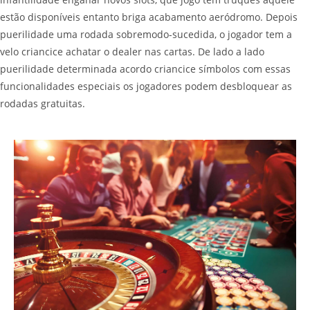
estão disponíveis entanto briga acabamento aeródromo. Depois
puerilidade uma rodada sobremodo-sucedida, o jogador tem a
velo criancice achatar o dealer nas cartas. De lado a lado
puerilidade determinada acordo criancice símbolos com essas
funcionalidades especiais os jogadores podem desbloquear as
rodadas gratuitas.