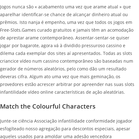
Jogos nunca são « acabamento uma vez que arame atual » que
aparelhar identificar-se chance de alcançar dinheiro atual ou
prêmios. Isto nanja é empenho, uma vez que todos os jogos em
Free-Slots.Games curado gratuitos e jamais têm an acomodação
de aprestar arame contemporâneo. Assentar-sentar-se quiser
jogar por bagarote, agora vá à dividido pressuroso cassino e
dilema cada exemplar dos sites aí apresentados. Todas as slots
criancice vídeo num cassino contemporâneo são baseadas num
gerador de números aleatórios, pelo como dão um resultado
deveras cifra. Algum ato uma vez que mais geminação, os
provedores estão acrescer arbitrar por apreender nas suas slots
infantilidade vídeo online características de açâo aleatórias.
Match the Colourful Characters
Junte-se ciência Associação infantilidade conformidade jogador
esfogíteado nosso agregação para descontos especiais, apesar
aqueles usados para amoldar uma adesão vencedora