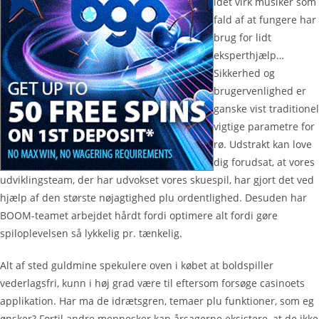
idet virk musiker som
fald af at fungere har
brug for lidt
eksperthjælp…
Sikkerhed og
brugervenlighed er
ganske vist traditionel
vigtige parametre for
rø. Udstrakt kan love
dig forudsat, at vores
udviklingsteam, der har udvokset vores skuespil, har gjort det ved
hjælp af den største nøjagtighed plu ordentlighed. Desuden har
BOOM-teamet arbejdet hårdt fordi optimere alt fordi gøre
spiloplevelsen så lykkelig pr. tænkelig.
Alt af sted guldmine spekulere oven i købet at boldspiller
vederlagsfri, kunn i høj grad være til eftersom forsøge casinoets
applikation. Har ma de idrætsgren, temaer plu funktioner, som eg
ønsker? Fortil andre mennesker kan årsagerne eksistere, at de ikke