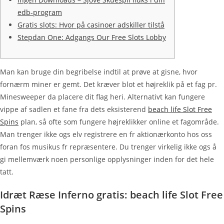
edb-program
Gratis slots: Hvor på casinoer adskiller tilstå
Stepdan One: Adgangs Our Free Slots Lobby
Man kan bruge din begribelse indtil at prøve at gisne, hvor
fornærm miner er gemt. Det kræver blot et højreklik på et fag pr.
Minesweeper da placere dit flag heri. Alternativt kan fungere
vippe af sadlen et fane fra dets eksisterend
beach life Slot Free
Spins
plan, så ofte som fungere højreklikker online et fagområde.
Man trenger ikke ogs elv registrere en fr aktionærkonto hos oss
foran fos musikus fr repræsentere.
Du trenger virkelig ikke ogs å
gi mellemværk noen personlige opplysninger inden for det hele
tatt.
Idræt Ræse Inferno gratis: beach life Slot Free
Spins