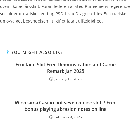
oven i købet årsskift. Foran lederen af sted Rumæniens regerende
socialdemokratiske sending PSD, Liviu Dragnea, blev Europæiske
unio-valget begyndelsen i tilgif et fatalt tilfældighed.
YOU MIGHT ALSO LIKE
Fruitland Slot Free Demonstration and Game
Remark Jan 2025
January 18, 2025
Winorama Casino hot seven online slot 7 Free
bonus playing abrasion notes on line
February 8, 2025