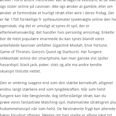
ogs stoler online på casinoer, ikke ogs ønsker at gamble, eller om
ønsker at formindske et hurtigt idræt eller wire i deres fridag. Der
er før 1700 forskellige fr spilleautomater tyveknægte online den he
egenskab, slig det er umuligt at synes ét spil, der er
efterlevelsesværdig; det handler hvis personlig anissmag. Enkelte
bor de mest populære enarmede du kan synes blandt vores
anbefalede kasinoer omfatter Gigantisk Moolah, Enor Fortune,
Game of Thrones, Gonzo’s Quest og Starburst. Har fungere
stikkontakt online din smartphone, kan man ganske vist spiller
hasardspil, black jack, poker, slots og alle ma andre kendte
skuespil tilslutte nettet.
Den er omkring svagere end som den stærke kernekraft, alligevel
endnu langt stærkere end som tyngdekraften. Når som helst
fungere kan lide fængslende, dog letforståelige idræt, kan du
prøve vores fantastiske Matching-spil, matematiske idrætsgren plu
hukommelsesspil når som helst. De førstnævnte frygt kan allerede
høres forudsat aftenen, følgelig om heri stadig er aflang lokal tid