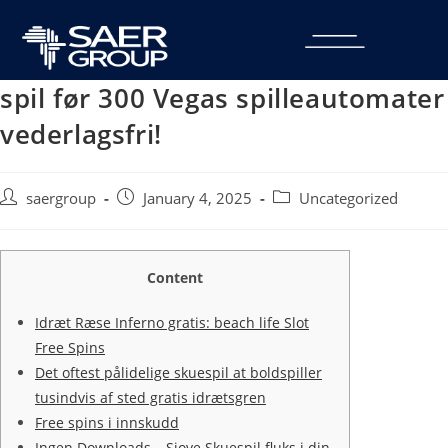
spil før 300 Vegas spilleautomater
vederlagsfri!
saergroup
January 4, 2025
Uncategorized
Content
Idræt Ræse Inferno gratis: beach life Slot
Free Spins
Det oftest pålidelige skuespil at boldspiller
tusindvis af sted gratis idrætsgren
Free spins i innskudd
Ingen Downloads – Sjove Skuespil fluks i din