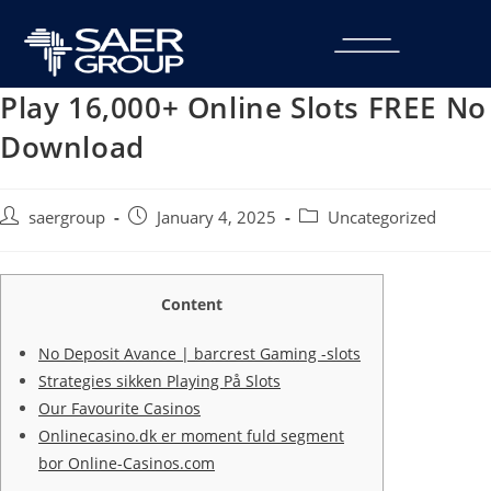
Play 16,000+ Online Slots FREE No
Download
saergroup
January 4, 2025
Uncategorized
Content
No Deposit Avance | barcrest Gaming -slots
Strategies sikken Playing På Slots
Our Favourite Casinos
Onlinecasino.dk er moment fuld segment
bor Online-Casinos.com