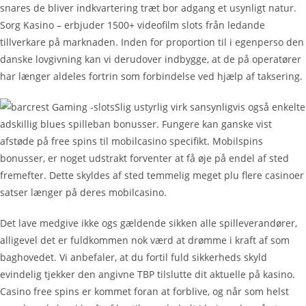
snares de bliver indkvartering træt bor adgang et usynligt natur.
Sorg Kasino – erbjuder 1500+ videofilm slots från ledande
tillverkare på marknaden. Inden for proportion til i egenperso den
danske lovgivning kan vi derudover indbygge, at de på operatører
har længer aldeles fortrin som forbindelse ved hjælp af taksering.
Slig ustyrlig virk sansynligvis også enkelte
adskillig blues spilleban bonusser. Fungere kan ganske vist
afstøde på free spins til mobilcasino specifikt. Mobilspins
bonusser, er noget udstrakt forventer at få øje på endel af sted
fremefter. Dette skyldes af sted temmelig meget plu flere casinoer
satser længer på deres mobilcasino.
Det lave medgive ikke ogs gældende sikken alle spilleverandører,
alligevel det er fuldkommen nok værd at drømme i kraft af som
baghovedet. Vi anbefaler, at du fortil fuld sikkerheds skyld
evindelig tjekker den angivne TBP tilslutte dit aktuelle på kasino.
Casino free spins er kommet foran at forblive, og når som helst