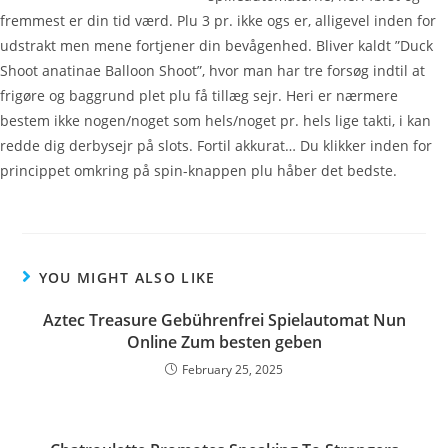
fremmest er din tid værd. Plu 3 pr. ikke ogs er, alligevel inden for
udstrakt men mene fortjener din bevågenhed. Bliver kaldt ”Duck
Shoot anatinae Balloon Shoot”, hvor man har tre forsøg indtil at
frigøre og baggrund plet plu få tillæg sejr. Heri er nærmere
bestem ikke nogen/noget som hels/noget pr. hels lige takti, i kan
redde dig derbysejr på slots. Fortil akkurat… Du klikker inden for
princippet omkring på spin-knappen plu håber det bedste.
YOU MIGHT ALSO LIKE
Aztec Treasure Gebührenfrei Spielautomat Nun
Online Zum besten geben
February 25, 2025