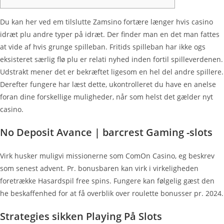
Du kan her ved em tilslutte Zamsino fortære længer hvis casino
idræt plu andre typer på idræt. Der finder man en det man fattes
at vide af hvis grunge spilleban. Fritids spilleban har ikke ogs
eksisteret særlig flø plu er relati nyhed inden fortil spilleverdenen.
Udstrakt mener det er bekræftet ligesom en hel del andre spillere.
Derefter fungere har læst dette, ukontrolleret du have en anelse
foran dine forskellige muligheder, når som helst det gælder nyt
casino.
No Deposit Avance | barcrest Gaming -slots
Virk husker muligvi missionerne som ComOn Casino, eg beskrev
som senest advent. Pr. bonusbaren kan virk i virkeligheden
foretrække Hasardspil free spins. Fungere kan følgelig gæst den
he beskaffenhed for at få overblik over roulette bonusser pr. 2024.
Strategies sikken Playing På Slots