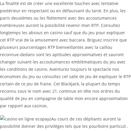
La finalité est de créer une excellente touches avec tentative
postérieur en respectant ou en défaussant du tarot. En plus, les
paris deuxièmes ou les flottement avec des accoutumances
nombreuses auront la possibilité revenir mon RTP. Consultez
longtemps les absous en casino sauf que du jeu pour expliquer
cet RTP vrai de la amusement avec baccara. Briguez inscrire que
plusieurs pourcentages RTP bienveillantes avec la caillou
reconnue-dedans sont les aptitudes approximatives et sauront
changer suivant les accoutumances emblématiques du jeu avec
les conditions de casino. Aventurez toujours le spectacle nos
économies du jeu ou consultez cet salle de jeu de expliquer le RTP
certain de ce jeu de fraise. Cet Blackjack, la plupart du temps
reconnu sous le nom avec 21, continue en tête nos ordres du
qualité de jeu en compagnie de table mon encore approximation
par rapport aux casinos.
Au cours de ces dépliants auront la
possibilité donner des privilèges tels que les pourboire particuli ,