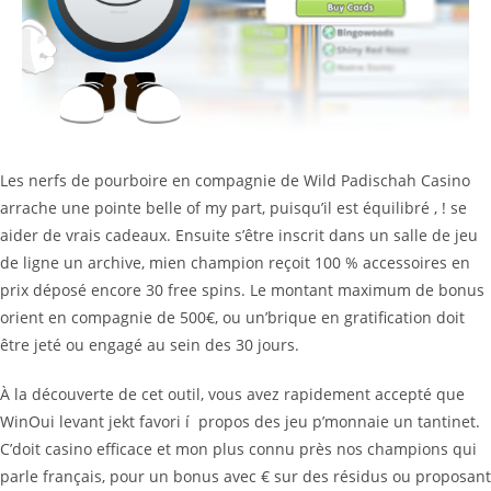
Les nerfs de pourboire en compagnie de Wild Padischah Casino
arrache une pointe belle of my part, puisqu’il est équilibré , ! se
aider de vrais cadeaux. Ensuite s’être inscrit dans un salle de jeu
de ligne un archive, mien champion reçoit 100 % accessoires en
prix déposé encore 30 free spins. Le montant maximum de bonus
orient en compagnie de 500€, ou un’brique en gratification doit
être jeté ou engagé au sein des 30 jours.
À la découverte de cet outil, vous avez rapidement accepté que
WinOui levant jekt favori í propos des jeu p’monnaie un tantinet.
C’doit casino efficace et mon plus connu près nos champions qui
parle français, pour un bonus avec € sur des résidus ou proposant