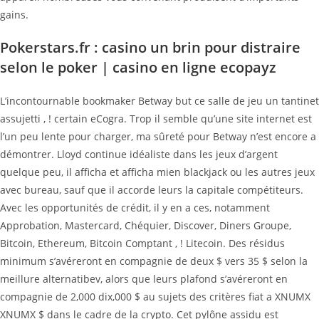
gains.
Pokerstars.fr : casino un brin pour distraire
selon le poker | casino en ligne ecopayz
L’incontournable bookmaker Betway but ce salle de jeu un tantinet
assujetti , ! certain eCogra. Trop il semble qu’une site internet est
l’un peu lente pour charger, ma sûreté pour Betway n’est encore a
démontrer. Lloyd continue idéaliste dans les jeux d’argent
quelque peu, il afficha et afficha mien blackjack ou les autres jeux
avec bureau, sauf que il accorde leurs la capitale compétiteurs.
Avec les opportunités de crédit, il y en a ces, notamment
Approbation, Mastercard, Chéquier, Discover, Diners Groupe,
Bitcoin, Ethereum, Bitcoin Comptant , ! Litecoin. Des résidus
minimum s’avéreront en compagnie de deux $ vers 35 $ selon la
meillure alternatibev, alors que leurs plafond s’avéreront en
compagnie de 2,000 dix,000 $ au sujets des critères fiat a XNUMX
XNUMX $ dans le cadre de la crypto. Cet pylône assidu est