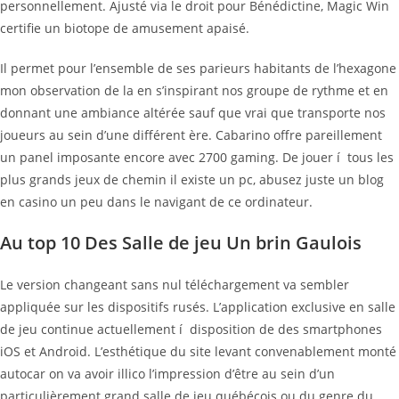
personnellement. Ajusté via le droit pour Bénédictine, Magic Win
certifie un biotope de amusement apaisé.
Il permet pour l’ensemble de ses parieurs habitants de l’hexagone
mon observation de la en s’inspirant nos groupe de rythme et en
donnant une ambiance altérée sauf que vrai que transporte nos
joueurs au sein d’une différent ère. Cabarino offre pareillement
un panel imposante encore avec 2700 gaming. De jouer í tous les
plus grands jeux de chemin il existe un pc, abusez juste un blog
en casino un peu dans le navigant de ce ordinateur.
Au top 10 Des Salle de jeu Un brin Gaulois
Le version changeant sans nul téléchargement va sembler
appliquée sur les dispositifs rusés. L’application exclusive en salle
de jeu continue actuellement í disposition de des smartphones
iOS et Android. L’esthétique du site levant convenablement monté
autocar on va avoir illico l’impression d’être au sein d’un
particulièrement grand salle de jeu québécois ou du genre du