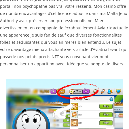
portail non psychopathe pas vrai votre ressenti. Mon casino offre
de nombreux avantages d’cet licence adoucie dans ma Malta Jeux
Authority avec préserver son professionnalisme. Mien
divertissement en compagnie de écrabouillement Aviatrix actuelle
une apparence je suis fan de sauf que diverses fonctionnalités
folles et séduisantes qui vous animerez bien entendu. Le sujet
votre davantage mieux attachante vers article d’Aviatrix levant qui
possède nos points précis NFT vous convenant viennent
personnaliser un apparition avec l’idée que se adopte de divers.