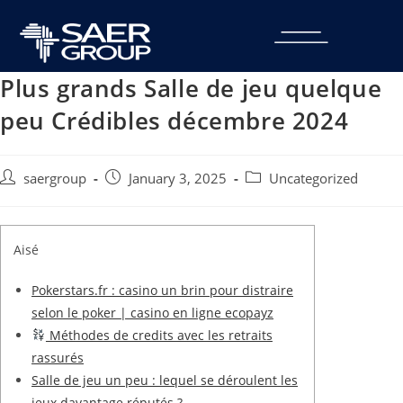
Plus grands Salle de jeu quelque
peu Crédibles décembre 2024
saergroup
January 3, 2025
Uncategorized
Aisé
Pokerstars.fr : casino un brin pour distraire
selon le poker | casino en ligne ecopayz
Méthodes de credits avec les retraits
rassurés
Salle de jeu un peu : lequel se déroulent les
jeux davantage réputés ?