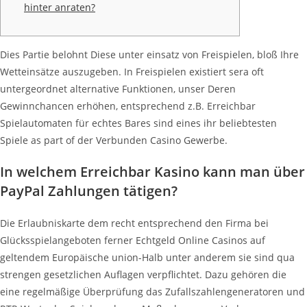
hinter anraten?
Dies Partie belohnt Diese unter einsatz von Freispielen, bloß Ihre
Wetteinsätze auszugeben. In Freispielen existiert sera oft
untergeordnet alternative Funktionen, unser Deren
Gewinnchancen erhöhen, entsprechend z.B.
Erreichbar
Spielautomaten für echtes Bares sind eines ihr beliebtesten
Spiele as part of der Verbunden Casino Gewerbe.
In welchem Erreichbar Kasino kann man über
PayPal Zahlungen tätigen?
Die Erlaubniskarte dem recht entsprechend den Firma bei
Glücksspielangeboten ferner Echtgeld Online Casinos auf
geltendem Europäische union-Halb unter anderem sie sind qua
strengen gesetzlichen Auflagen verpflichtet. Dazu gehören die
eine regelmäßige Überprüfung das Zufallszahlengeneratoren und