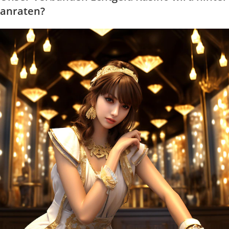
anraten?