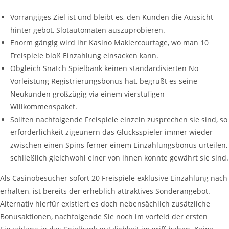
Vorrangiges Ziel ist und bleibt es, den Kunden die Aussicht
hinter gebot, Slotautomaten auszuprobieren.
Enorm gängig wird ihr Kasino Maklercourtage, wo man 10
Freispiele bloß Einzahlung einsacken kann.
Obgleich Snatch Spielbank keinen standardisierten No
Vorleistung Registrierungsbonus hat, begrüßt es seine
Neukunden großzügig via einem vierstufigen
Willkommenspaket.
Sollten nachfolgende Freispiele einzeln zusprechen sie sind, so
erforderlichkeit zigeunern das Glücksspieler immer wieder
zwischen einen Spins ferner einem Einzahlungsbonus urteilen,
schließlich gleichwohl einer von ihnen konnte gewährt sie sind.
Als Casinobesucher sofort 20 Freispiele exklusive Einzahlung nach
erhalten, ist bereits der erheblich attraktives Sonderangebot.
Alternativ hierfür existiert es doch nebensächlich zusätzliche
Bonusaktionen, nachfolgende Sie noch im vorfeld der ersten