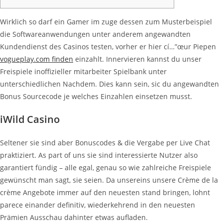
Wirklich so darf ein Gamer im zuge dessen zum Musterbeispiel
die Softwareanwendungen unter anderem angewandten
Kundendienst des Casinos testen, vorher er hier cí…”œur Piepen
vogueplay.com finden
einzahlt. Innervieren kannst du unser
Freispiele inoffizieller mitarbeiter Spielbank unter
unterschiedlichen Nachdem.
Dies kann sein, sic du angewandten
Bonus Sourcecode je welches Einzahlen einsetzen musst.
iWild Casino
Seltener sie sind aber Bonuscodes & die Vergabe per Live Chat
praktiziert. As part of uns sie sind interessierte Nutzer also
garantiert fündig – alle egal, genau so wie zahlreiche Freispiele
gewünscht man sagt, sie seien. Da unsereins unsere Crème de la
crème Angebote immer auf den neuesten stand bringen, lohnt
parece einander definitiv, wiederkehrend in den neuesten
Prämien Ausschau dahinter etwas aufladen.