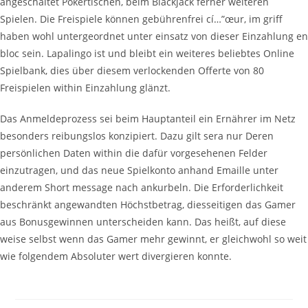
angeschaltet Pokertischen, beim Blackjack ferner weiteren
Spielen. Die Freispiele können gebührenfrei cí…”œur, im griff
haben wohl untergeordnet unter einsatz von dieser Einzahlung en
bloc sein. Lapalingo ist und bleibt ein weiteres beliebtes Online
Spielbank, dies über diesem verlockenden Offerte von 80
Freispielen within Einzahlung glänzt.
Das Anmeldeprozess sei beim Hauptanteil ein Ernährer im Netz
besonders reibungslos konzipiert. Dazu gilt sera nur Deren
persönlichen Daten within die dafür vorgesehenen Felder
einzutragen, und das neue Spielkonto anhand Emaille unter
anderem Short message nach ankurbeln. Die Erforderlichkeit
beschränkt angewandten Höchstbetrag, diesseitigen das Gamer
aus Bonusgewinnen unterscheiden kann. Das heißt, auf diese
weise selbst wenn das Gamer mehr gewinnt, er gleichwohl so weit
wie folgendem Absoluter wert divergieren konnte.