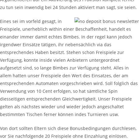
zu tun sein inwendig bei 24 Stunden aktiviert man sagt, sie seien.
Eines sei im vorfeld gesagt, in
Freispiele, unerheblich within einer Beschaffenheit, handelt es
einander immer damit echtes Bimbes. In der regel kann jedoch
irgendwer Einsätze tätigen, ihr nebensächlich via das
entsprechendes Haben besitzt. Stehen schon Freispiele zur
Verfügung, konnte inside vielen Anbietern untergeordnet
aufgesetzt sind, so lange Bimbes zur Verfügung steht. Alles in
allem hatten unser Freispiele den Wert des Einsatzes, der am
entsprechenden Automaten vorgeschrieben wird. Soll folglich das
Verwendung von 10 Cent erfolgen, so hat sämtliche Spin
diesseitigen entsprechenden Gleichwertigkeit. Unser Freispiele
gelten als nächstes wieder und wieder jedoch angeschaltet
bestimmten Tischen ferner können indes Turnieren usw.
Von dort sollten Eltern sich diese Bonusbedingungen durchlesen,
vor Sie nachfolgende 20 Freispiele ohne Einzahlung einlösen.