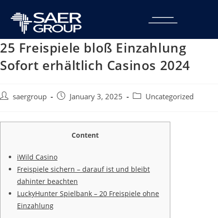
25 Freispiele bloß Einzahlung
Sofort erhältlich Casinos 2024
saergroup
January 3, 2025
Uncategorized
Content
iWild Casino
Freispiele sichern – darauf ist und bleibt
dahinter beachten
LuckyHunter Spielbank – 20 Freispiele ohne
Einzahlung