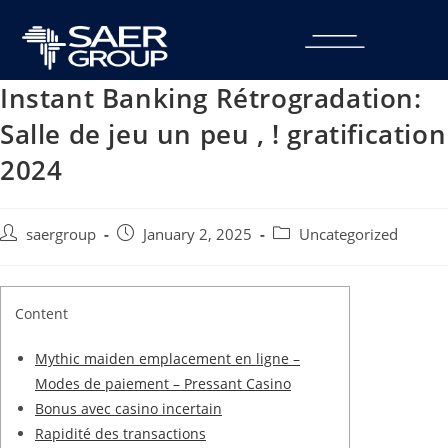
Instant Banking Rétrogradation:
Salle de jeu un peu , ! gratification
2024
saergroup
January 2, 2025
Uncategorized
Content
Mythic maiden emplacement en ligne –
Modes de paiement – Pressant Casino
Bonus avec casino incertain
Rapidité des transactions