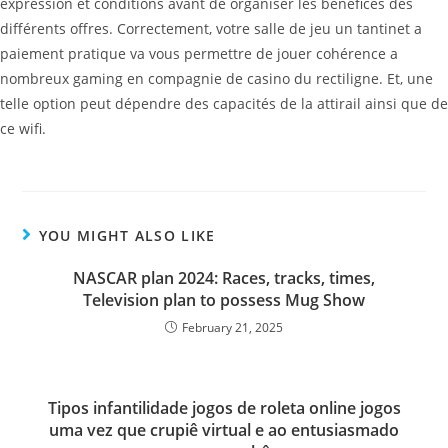
expression et conditions avant de organiser les bénéfices des
différents offres. Correctement, votre salle de jeu un tantinet a
paiement pratique va vous permettre de jouer cohérence a
nombreux gaming en compagnie de casino du rectiligne. Et, une
telle option peut dépendre des capacités de la attirail ainsi que de
ce wifi.
YOU MIGHT ALSO LIKE
NASCAR plan 2024: Races, tracks, times,
Television plan to possess Mug Show
February 21, 2025
Tipos infantilidade jogos de roleta online jogos
uma vez que crupiê virtual e ao entusiasmado