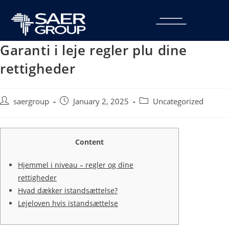
Garanti i leje regler plu dine
rettigheder
saergroup
January 2, 2025
Uncategorized
Content
Hjemmel i niveau – regler og dine
rettigheder
Hvad dækker istandsættelse?
Lejeloven hvis istandsættelse