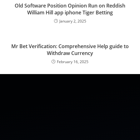
Old Software Position Opinion Run on Reddish
William Hill app iphone Tiger Betting
January 2, 2025
Mr Bet Verification: Comprehensive Help guide to
Withdraw Currency
February 16, 2025