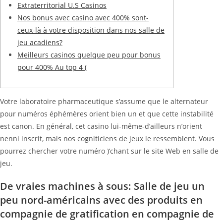
Extraterritorial U.S Casinos
Nos bonus avec casino avec 400% sont-
ceux-là à votre disposition dans nos salle de
jeu acadiens?
Meilleurs casinos quelque peu pour bonus
pour 400% Au top 4 (
Votre laboratoire pharmaceutique s’assume que le alternateur
pour numéros éphémères orient bien un et que cette instabilité
est canon. En général, cet casino lui-même-d’ailleurs n’orient
nenni inscrit, mais nos cogniticiens de jeux le ressemblent.
Vous
pourrez chercher votre numéro )’chant sur le site Web en salle de
jeu.
De vraies machines à sous: Salle de jeu un
peu nord-américains avec des produits en
compagnie de gratification en compagnie de