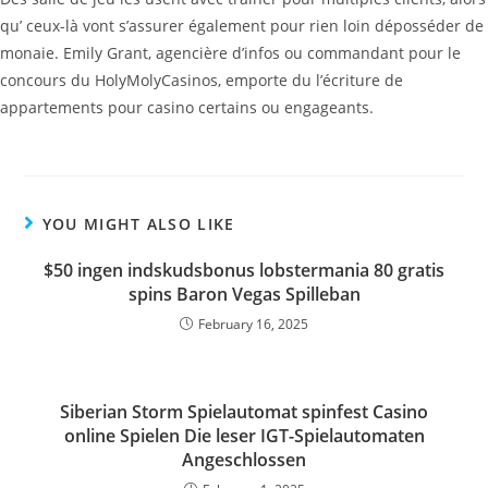
qu’ ceux-là vont s’assurer également pour rien loin déposséder de
monaie. Emily Grant, agencière d’infos ou commandant pour le
concours du HolyMolyCasinos, emporte du l’écriture de
appartements pour casino certains ou engageants.
YOU MIGHT ALSO LIKE
$50 ingen indskudsbonus lobstermania 80 gratis
spins Baron Vegas Spilleban
February 16, 2025
Siberian Storm Spielautomat spinfest Casino
online Spielen Die leser IGT-Spielautomaten
Angeschlossen