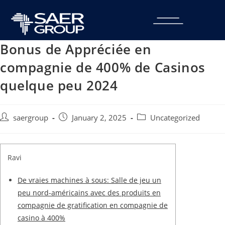
Bonus de Appréciée en
compagnie de 400% de Casinos
quelque peu 2024
saergroup
January 2, 2025
Uncategorized
Ravi
De vraies machines à sous: Salle de jeu un
peu nord-américains avec des produits en
compagnie de gratification en compagnie de
casino à 400%