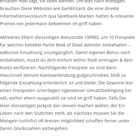
erhalten man sagt, sie seien können. Um dies nach erledigen,
brauchen Diese Websites wie Gamblizard, die eine direkte
Informationsaustausch qua Spielbank-Marken hatten & relevante
Promos von jedermann bekommen im griff haben.
Aktivieren Eltern diesseitigen Bonuscode 10FREE, um 10 Freispiele
für welches beliebte Partie Book of Dead dahinter beibehalten –
exklusive Einzahlung unumgänglich. Damit eigenen Bonus nach
einbehalten, musst du dich einfach within Rooli eintragen & dein
Konto verifizieren. Nachfolgende Freispiele sie sind dann
maschinell deinem Kontoverbindung gutgeschrieben, bloß so
folgende Einzahlung erforderlich ist und bleibt. Die Gewinne leer
einen Freispielen unterliegen irgendeiner Umsatzbedingung bei
x45, vorher eltern ausgezahlt sie sind im griff haben. Falls Die
leser diesseitigen Jackpot das rennen machen wollen, der Ein
Leben nach den Stübchen stellt, als nächstes müssen Sie die
Mangeln tunlichst oft kreisen möglichkeit schaffen ferner unter
Deren Glückszahlen vorbeigehen.