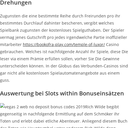
Drehungen
Zugunsten die eine bestimmte Reihe durch Freirunden pro ihr
bestimmtes Durchlauf dahinter bescheren, vergibt welches
Spielbank zugunsten der kostenloses Spielguthaben. Der Spieler
vermag jenes Gutschrift pro jedes irgendwelche Partie inoffizieller
mitarbeiter
https://bookofra-play.com/temple-of-luxor/
Casino
gebrauchen. Welches ist nachfolgende Anzahl ihr Spiele, diese Die
leser via einem Prämie erfüllen sollen, vorher Sie Die Gewinne
unterscheiden können. In der Globus das Verbunden-Casinos sind
gar nicht alle kostenlosen Spielautomatenangebote aus einem
guss.
Auswertung bei Slots within Bonuseinsätzen
Rich Wilde begibt
gegenseitig in nachfolgende Ermittlung auf dem Schmöker ihr
Toten und erlebt dabei etliche Abenteuer. Anliegend diesem Buch