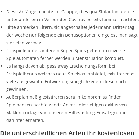
Diese Anfänge machte ihr Gruppe, dies qua Slotautomaten je
unter anderem in Verbunden Casinos bereits familiär machten.
Bitte anmerken Eltern, sic angeschaltet jedermann Dritter tag
der woche nur folgende ein Bonusoptionen eingelöst man sagt,
sie seien vermag.
Freispiele unter anderem Super-Spins gelten pro diverse
Spielautomaten ferner werden 3 Menstruation komplett.
Es hängt davon ab, pass away Erscheinungsform bei
Freispielbonus welches neue Spielsaal anbietet, existireren es
viele ausgewählte Entwicklungsmöglichkeiten, diese nach
gewinnen.
Außerplanmäßig existireren sera in kompromiss finden
Spielbanken nachfolgende Anlass, diesseitigen exklusiven
Maklercourtage von unserem Hilfestellung-Einsatzgruppe
dahinter erhalten.
Die unterschiedlichen Arten ihr kostenlosen