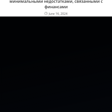
минимальными недостатками, связанными с
финансами
June 16, 2024