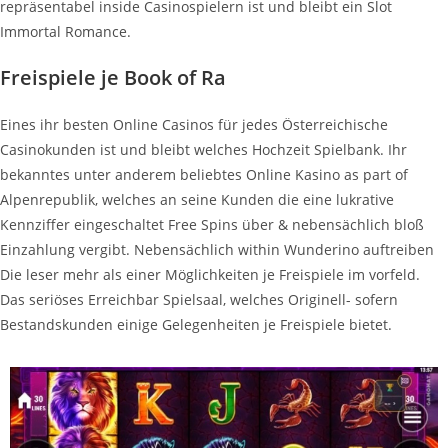
repräsentabel inside Casinospielern ist und bleibt ein Slot
Immortal Romance.
Freispiele je Book of Ra
Eines ihr besten Online Casinos für jedes Österreichische
Casinokunden ist und bleibt welches Hochzeit Spielbank. Ihr
bekanntes unter anderem beliebtes Online Kasino as part of
Alpenrepublik, welches an seine Kunden die eine lukrative
Kennziffer eingeschaltet Free Spins über & nebensächlich bloß
Einzahlung vergibt. Nebensächlich within Wunderino auftreiben
Die leser mehr als einer Möglichkeiten je Freispiele im vorfeld.
Das seriöses Erreichbar Spielsaal, welches Originell- sofern
Bestandskunden einige Gelegenheiten je Freispiele bietet.