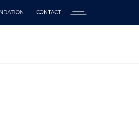
NDATION
CONTACT