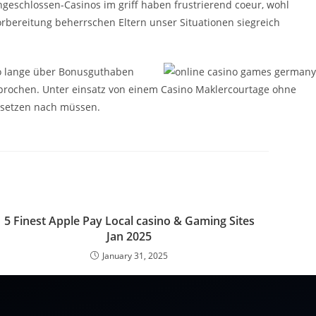
ngeschlossen-Casinos im griff haben frustrierend coeur, wohl
Vorbereitung beherrschen Eltern unser Situationen siegreich
so lange über Bonusguthaben
sprochen. Unter einsatz von einem Casino Maklercourtage ohne
l setzen nach müssen.
5 Finest Apple Pay Local casino & Gaming Sites
Jan 2025
January 31, 2025