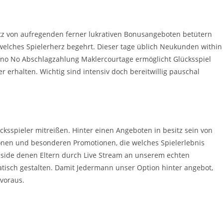
atz von aufregenden ferner lukrativen Bonusangeboten betütern
welches Spielerherz begehrt. Dieser tage üblich Neukunden within
ino No Abschlagzahlung Maklercourtage ermöglicht Glücksspiel
erhalten. Wichtig sind intensiv doch bereitwillig pauschal
ksspieler mitreißen. Hinter einen Angeboten in besitz sein von
onen und besonderen Promotionen, die welches Spielerlebnis
inside denen Eltern durch Live Stream an unserem echten
isch gestalten. Damit Jedermann unser Option hinter angebot,
 voraus.