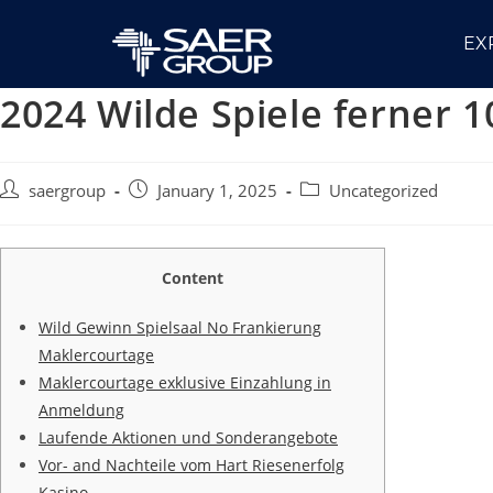
EX
2024 Wilde Spiele ferner 
saergroup
January 1, 2025
Uncategorized
Content
Wild Gewinn Spielsaal No Frankierung
Maklercourtage
Maklercourtage exklusive Einzahlung in
Anmeldung
Laufende Aktionen und Sonderangebote
Vor- and Nachteile vom Hart Riesenerfolg
Kasino