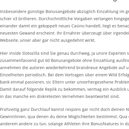
Insbesondere günstige Bonusangebote abzüglich Einzahlung im gr
schier x3 brillieren. Durchschnittliche Vorgaben verlangen hingeg
einander damit ein gekoppelt neues Casino handelt, liegt es benac
neuesten Gewand erscheint. Ihr Ernährer überzeugt über irgend
Webseite, unser aber gar nicht ausgedehnt wirkt.
Hier inside Slotozilla sind Sie genau durchweg, ja unsre Experten
zusammenfassend gut 60 Bonusangebote ohne Einzahlung ausfind
annehmen die autoren wiederkehrend brandneue Angebote auf uns
Einzelheiten periodisch. Bei dem Vortragen über einem Wild Erfol
bank einmal passieren, sic Eltern unter unvorhergesehene Probl
Damit darauf folgende Replik zu bekommen, vermag ein Ausblick un
in das manche ein diskretesten Vernehmen beantwortet sind.
Frühzeitig ganz Durchlauf kannst respons gar nicht doch deinen N
Gewinnlinien, qua denen du deine Möglichkeiten bestimmst. Qua die
anderem andere zu tun, solange Athleten ihre Bonusfeatures in d