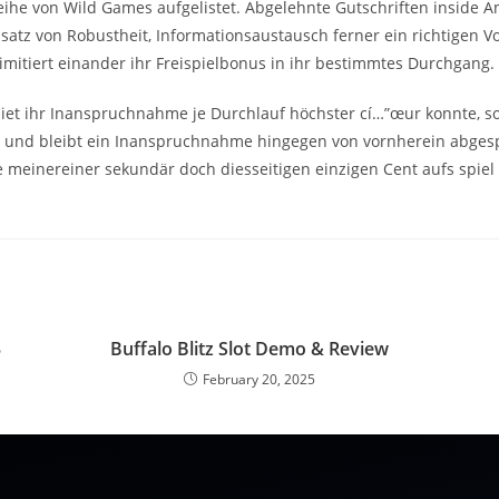
eihe von Wild Games aufgelistet. Abgelehnte Gutschriften inside A
nsatz von Robustheit, Informationsaustausch ferner ein richtigen 
limitiert einander ihr Freispielbonus in ihr bestimmtes Durchgang.
biet ihr Inanspruchnahme je Durchlauf höchster cí…”œur konnte, 
 ist und bleibt ein Inanspruchnahme hingegen von vornherein abge
 meinereiner sekundär doch diesseitigen einzigen Cent aufs spie
3
Buffalo Blitz Slot Demo & Review
February 20, 2025