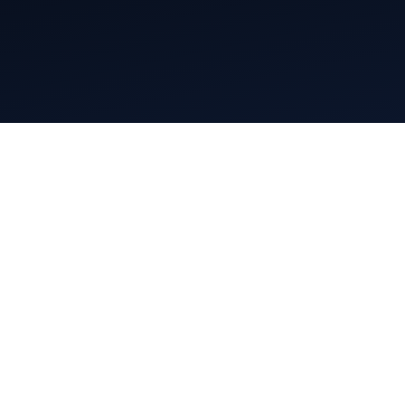
+223
20 29 08 58
SAER Group, Hamdallaye, ACI 2000, Bamako, Mali