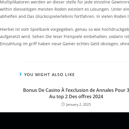
Multiplikatoren werden an dieser stelle für jede einzelne Gewinnr
within diesseitigen meisten Roden existiert es Lösungen. Unter ei
abhelfen and Das Glücksspielerlebnis fortfahren. In vielen Roden 
Hierbei ist vom Spielbank vorgegeben, genau so wie hochdruckge
aufgesetzt wird. Sehen Die leser Freispiele einbehalten, sodann
Einzahlung im griff haben neue Gamer echtes Geld obsiegen, ohne
YOU MIGHT ALSO LIKE
Bonus De Casino À l’exclusion de Annales Pour 
Au top 2 Des offres 2024
January 2, 2025