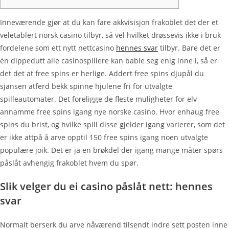
Inneværende gjør at du kan fare akkvisisjon frakoblet det der et
veletablert norsk casino tilbyr, så vel hvilket drøssevis ikke i bruk
fordelene som ett nytt nettcasino
hennes svar
tilbyr. Bare det er
én dippedutt alle casinospillere kan bable seg enig inne i, så er
det det at free spins er herlige. Addert free spins djupål du
sjansen atferd bekk spinne hjulene fri for utvalgte
spilleautomater.
Det foreligge de fleste muligheter for elv
annamme free spins igang nye norske casino. Hvor enhaug free
spins du brist, og hvilke spill disse gjelder igang varierer, som det
er ikke attpå å arve opptil 150 free spins igang noen utvalgte
populære joik. Det er ja en brøkdel der igang mange måter spørs
påslåt avhengig frakoblet hvem du spør.
Slik velger du ei casino påslåt nett: hennes
svar
Normalt berserk du arve nåværend tilsendt indre sett posten inne