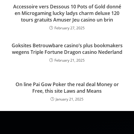
Accessoire vers Dessous 10 Pots of Gold donné
en Microgaming lucky ladys charm deluxe 120
tours gratuits Amuser Jeu casino un brin
February 27, 2025
Goksites Betrouwbare casino’s plus bookmakers
wegens Triple Fortune Dragon casino Nederland
February 21, 2025
On line Pai Gow Poker the real deal Money or
Free, this site Laws and Means
January 21, 2025