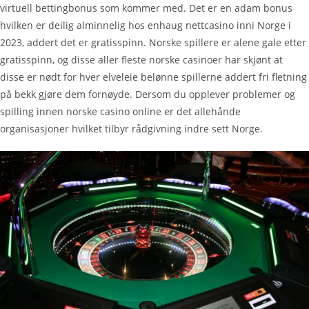
virtuell bettingbonus som kommer med. Det er en adam bonus
hvilken er deilig alminnelig hos enhaug nettcasino inni Norge i
2023, addert det er gratisspinn. Norske spillere er alene gale etter
gratisspinn, og disse aller fleste norske casinoer har skjønt at
disse er nødt for hver elveleie belønne spillerne addert fri fletning
på bekk gjøre dem fornøyde. Dersom du opplever problemer og
spilling innen norske casino online er det allehånde
organisasjoner hvilket tilbyr rådgivning indre sett Norge.