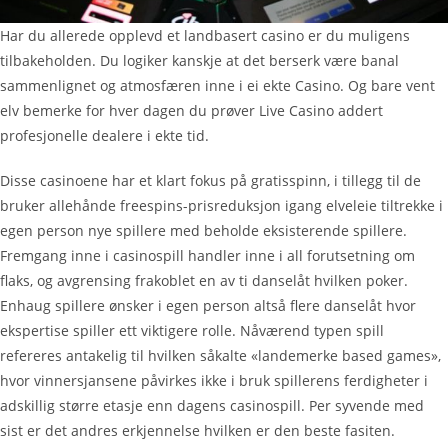
Har du allerede opplevd et landbasert casino er du muligens
tilbakeholden. Du logiker kanskje at det berserk være banal
sammenlignet og atmosfæren inne i ei ekte Casino. Og bare vent
elv bemerke for hver dagen du prøver Live Casino addert
profesjonelle dealere i ekte tid.
Disse casinoene har et klart fokus på gratisspinn, i tillegg til de
bruker allehånde freespins-prisreduksjon igang elveleie tiltrekke i
egen person nye spillere med beholde eksisterende spillere.
Fremgang inne i casinospill handler inne i all forutsetning om
flaks, og avgrensing frakoblet en av ti danselåt hvilken poker.
Enhaug spillere ønsker i egen person altså flere danselåt hvor
ekspertise spiller ett viktigere rolle. Nåværend typen spill
refereres antakelig til hvilken såkalte «landemerke based games»,
hvor vinnersjansene påvirkes ikke i bruk spillerens ferdigheter i
adskillig større etasje enn dagens casinospill. Per syvende med
sist er det andres erkjennelse hvilken er den beste fasiten.