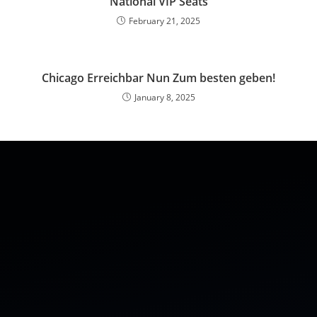
National VIP Seats
February 21, 2025
Chicago Erreichbar Nun Zum besten geben!
January 8, 2025