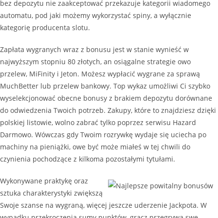
bez depozytu nie zaakceptować przekazuje kategorii wiadomego
automatu, pod jaki możemy wykorzystać spiny, a wyłącznie
kategorię producenta slotu.
Zapłata wygranych wraz z bonusu jest w stanie wynieść w
najwyższym stopniu 80 złotych, an osiągalne strategie owo
przelew, MiFinity i Jeton. Możesz wypłacić wygrane za sprawą
MuchBetter lub przelew bankowy. Top wykaz umożliwi Ci szybko
wyselekcjonować obecne bonusy z brakiem depozytu dorównane
do odwiedzenia Twoich potrzeb. Zakupy, które to znajdziesz dzięki
polskiej listowie, wolno zabrać tylko poprzez serwisu Hazard
Darmowo. Wówczas gdy Twoim rozrywkę wydaje się uciecha po
machiny na pieniążki, owe być może miałeś w tej chwili do
czynienia pochodzące z kilkoma pozostałymi tytułami.
Wykonywane praktykę oraz
sztuka charakterystyki zwiększą
Swoje szanse na wygraną, więcej jeszcze uderzenie Jackpota. W
wypadku przekroczenia sumy punktów, gracz przegrywa swe