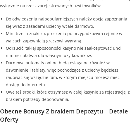
wyłącznie na rzecz zarejestrowanych użytkowników.
Do odwiedzenia najpopularniejszych należy opcja zapoznania
się wraz z zasadami uciechy wcale darmowo.
Min. trzech znaki rozproszenia po przypadkowym rejonie w
walcach zapewniają graczowi wygraną.
Odrzucić, takiej sposobności kasyno nie zaakceptować und
nimmer ułatwia dla własnym użytkowników.
Darmowe automaty online będą osiągalne również w
dzwonienie i tablety, więc pochodzące z uciechy będziesz
radować się wszędzie tam, w którym miejscu możesz mieć
dostęp do internetu.
Owe też środki, które otrzymasz w całej kasynie za rejestrację, z
brakiem potrzeby deponowania.
Obecne Bonusy Z brakiem Depozytu – Detale
Oferty