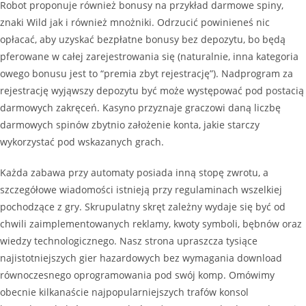
Robot proponuje również bonusy na przykład darmowe spiny,
znaki Wild jak i również mnożniki. Odrzucić powinieneś nic
opłacać, aby uzyskać bezpłatne bonusy bez depozytu, bo będą
pferowane w całej zarejestrowania się (naturalnie, inna kategoria
owego bonusu jest to “premia zbyt rejestrację”). Nadprogram za
rejestrację wyjąwszy depozytu być może występować pod postacią
darmowych zakręceń. Kasyno przyznaje graczowi daną liczbę
darmowych spinów zbytnio założenie konta, jakie starczy
wykorzystać pod wskazanych grach.
Każda zabawa przy automaty posiada inną stopę zwrotu, a
szczegółowe wiadomości istnieją przy regulaminach wszelkiej
pochodzące z gry. Skrupulatny skręt zależny wydaje się być od
chwili zaimplementowanych reklamy, kwoty symboli, bębnów oraz
wiedzy technologicznego. Nasz strona upraszcza tysiące
najistotniejszych gier hazardowych bez wymagania download
równoczesnego oprogramowania pod swój komp. Omówimy
obecnie kilkanaście najpopularniejszych trafów konsol