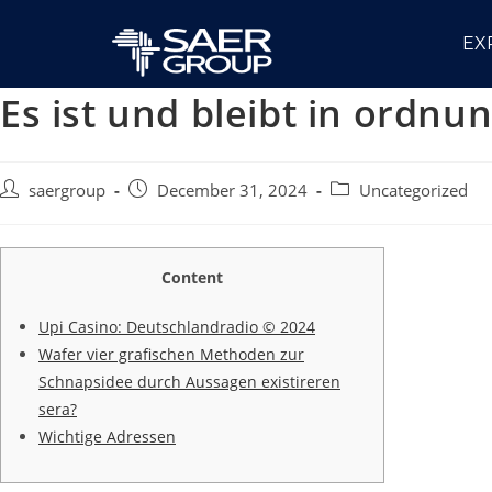
EX
Es ist und bleibt in ordnu
saergroup
December 31, 2024
Uncategorized
Content
Upi Casino: Deutschlandradio © 2024
Wafer vier grafischen Methoden zur
Schnapsidee durch Aussagen existireren
sera?
Wichtige Adressen