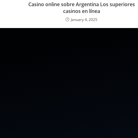
Casino online sobre Argentina Los superiores
casinos en línea
January 4, 2025