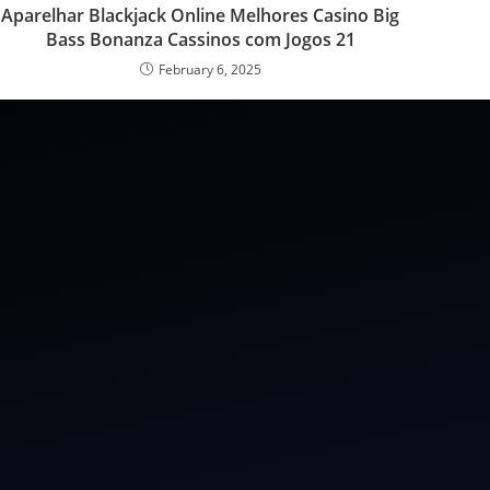
Aparelhar Blackjack Online Melhores Casino Big
Bass Bonanza Cassinos com Jogos 21
February 6, 2025