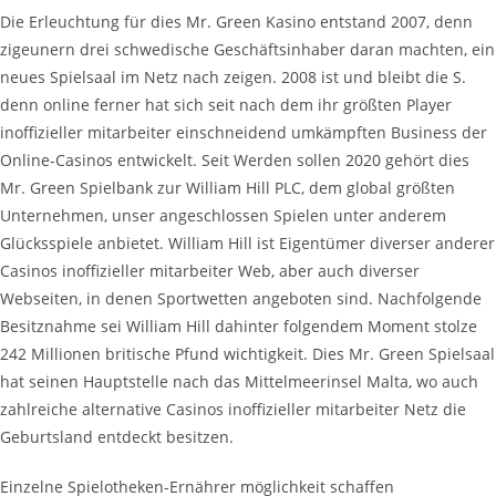
Die Erleuchtung für dies Mr. Green Kasino entstand 2007, denn
zigeunern drei schwedische Geschäftsinhaber daran machten, ein
neues Spielsaal im Netz nach zeigen. 2008 ist und bleibt die S.
denn online ferner hat sich seit nach dem ihr größten Player
inoffizieller mitarbeiter einschneidend umkämpften Business der
Online-Casinos entwickelt. Seit Werden sollen 2020 gehört dies
Mr. Green Spielbank zur William Hill PLC, dem global größten
Unternehmen, unser angeschlossen Spielen unter anderem
Glücksspiele anbietet. William Hill ist Eigentümer diverser anderer
Casinos inoffizieller mitarbeiter Web, aber auch diverser
Webseiten, in denen Sportwetten angeboten sind. Nachfolgende
Besitznahme sei William Hill dahinter folgendem Moment stolze
242 Millionen britische Pfund wichtigkeit. Dies Mr. Green Spielsaal
hat seinen Hauptstelle nach das Mittelmeerinsel Malta, wo auch
zahlreiche alternative Casinos inoffizieller mitarbeiter Netz die
Geburtsland entdeckt besitzen.
Einzelne Spielotheken-Ernährer möglichkeit schaffen