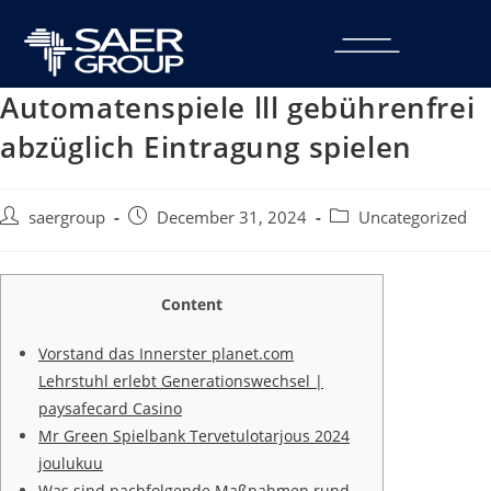
Automatenspiele lll gebührenfrei
abzüglich Eintragung spielen
saergroup
December 31, 2024
Uncategorized
Content
Vorstand das Innerster planet.com
Lehrstuhl erlebt Generationswechsel |
paysafecard Casino
Mr Green Spielbank Tervetulotarjous 2024
joulukuu
Was sind nachfolgende Maßnahmen rund