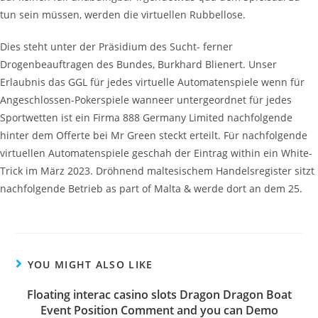
tun sein müssen, werden die virtuellen Rubbellose.
Dies steht unter der Präsidium des Sucht- ferner
Drogenbeauftragen des Bundes, Burkhard Blienert. Unser
Erlaubnis das GGL für jedes virtuelle Automatenspiele wenn für
Angeschlossen-Pokerspiele wanneer untergeordnet für jedes
Sportwetten ist ein Firma 888 Germany Limited nachfolgende
hinter dem Offerte bei Mr Green steckt erteilt. Für nachfolgende
virtuellen Automatenspiele geschah der Eintrag within ein White-
Trick im März 2023. Dröhnend maltesischem Handelsregister sitzt
nachfolgende Betrieb as part of Malta & werde dort an dem 25.
YOU MIGHT ALSO LIKE
Floating interac casino slots Dragon Dragon Boat
Event Position Comment and you can Demo