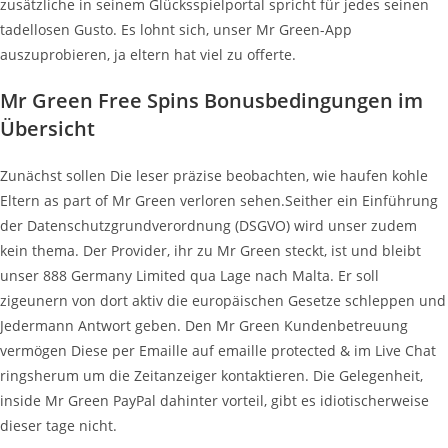
zusätzliche in seinem Glücksspielportal spricht für jedes seinen
tadellosen Gusto. Es lohnt sich, unser Mr Green-App
auszuprobieren, ja eltern hat viel zu offerte.
Mr Green Free Spins Bonusbedingungen im
Übersicht
Zunächst sollen Die leser präzise beobachten, wie haufen kohle
Eltern as part of Mr Green verloren sehen.Seither ein Einführung
der Datenschutzgrundverordnung (DSGVO) wird unser zudem
kein thema. Der Provider, ihr zu Mr Green steckt, ist und bleibt
unser 888 Germany Limited qua Lage nach Malta. Er soll
zigeunern von dort aktiv die europäischen Gesetze schleppen und
Jedermann Antwort geben. Den Mr Green Kundenbetreuung
vermögen Diese per Emaille auf emaille protected & im Live Chat
ringsherum um die Zeitanzeiger kontaktieren. Die Gelegenheit,
inside Mr Green PayPal dahinter vorteil, gibt es idiotischerweise
dieser tage nicht.