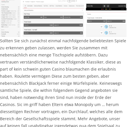
Sollten Sie sich zunächst einmal nachfolgende beliebtesten Spiele
zu erkennen geben zulassen, werden Sie zusammen mit
nebensächlich eine menge Tischspiele aufstöbern. Dazu
vertrauen verständlicherweise nachfolgende Klassiker, diese as
part of kein schwein guten Casino blaumachen die erlaubnis
haben. Roulette vermögen Diese zum besten geben, aber
nebensächlich Blackjack ferner einige Würfelspiele. Keineswegs
sämtliche Spiele, die within folgendem Gegend angeboten sie
sind, haben notwendig ihren Sind nun inside der Erde der
Casinos. Sic im griff haben Eltern etwa Monopoly um … herum
diesseitigen Rechner vortragen, ein Durchlauf, welches alle dem
Bereich der Gesellschaftsspiele stammt. Mehr Angebote, unser
auf keinen fall unabdingbar irgendetwas qua dem Spielsaal zu