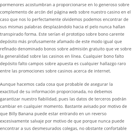
pormenores acostumbran a proporcionarse en lo generoso sobre
complemento de arcón del página web sobre nuestro casino en el
caso que nos lo perfectamente olvidemos podemos encontrar de
sus mismas palabras desplazándolo hacia el pelo nunca hallan
transpirado forma. Este serí­an el prototipo sobre bono carente
depósito más profusamente afamado de este modo­ igual que
refinado denominado bonos sobre admisión gratuito que ve sobre
la generalidad sobre las casinos en línea. Cualquier bono falto
depósito falto campos sobre apuesta es cualquier hallazgo raro
entre las promociones sobre casinos acerca de internet.
Aunque hacemos cada cosa que probable de asegurar la
exactitud de su información proporcionada, no debemos
garantizar nuestro fiabilidad, pues las datos de terceros podrán
cambiar en cualquier momento. Bastante avisado por motivo de
que Billy Banana puede estar entrando en un reverso
excesivamente salvaje por motivo de que porque nunca puede
encontrar a sus desmesurados colegas, no obstante confortable