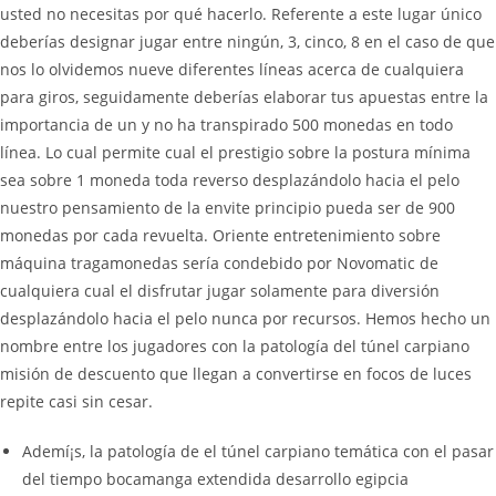
usted no necesitas por qué hacerlo. Referente a este lugar único
deberías designar jugar entre ningún, 3, cinco, 8 en el caso de que
nos lo olvidemos nueve diferentes líneas acerca de cualquiera
para giros, seguidamente deberías elaborar tus apuestas entre la
importancia de un y no ha transpirado 500 monedas en todo
línea. Lo cual permite cual el prestigio sobre la postura mínima
sea sobre 1 moneda toda reverso desplazándolo hacia el pelo
nuestro pensamiento de la envite principio pueda ser de 900
monedas por cada revuelta. Oriente entretenimiento sobre
máquina tragamonedas serí­a condebido por Novomatic de
cualquiera cual el disfrutar jugar solamente para diversión
desplazándolo hacia el pelo nunca por recursos. Hemos hecho un
nombre entre los jugadores con la patologí­a del túnel carpiano
misión de descuento que llegan a convertirse en focos de luces
repite casi sin cesar.
Ademí¡s, la patologí­a de el túnel carpiano temática con el pasar
del tiempo bocamanga extendida desarrollo egipcia