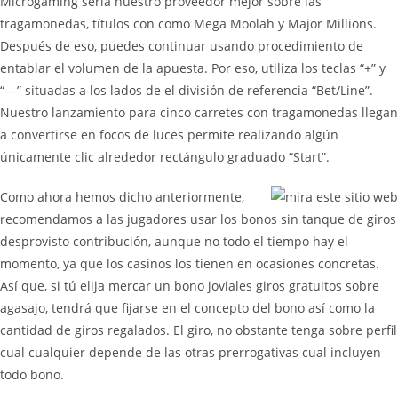
Microgaming sería nuestro proveedor mejor sobre las
tragamonedas, títulos con como Mega Moolah y Major Millions.
Después de eso, puedes continuar usando procedimiento de
entablar el volumen de la apuesta. Por eso, utiliza los teclas “+” y
“—” situadas a los lados de el división de referencia “Bet/Line”.
Nuestro lanzamiento para cinco carretes con tragamonedas llegan
a convertirse en focos de luces permite realizando algún
únicamente clic alrededor rectángulo graduado “Start”.
Como ahora hemos dicho anteriormente,
recomendamos a las jugadores usar los bonos sin tanque de giros
desprovisto contribución, aunque no todo el tiempo hay el
momento, ya que los casinos los tienen en ocasiones concretas.
Así que, si tú elija mercar un bono joviales giros gratuitos sobre
agasajo, tendrá que fijarse en el concepto del bono así­ como la
cantidad de giros regalados. El giro, no obstante tenga sobre perfil
cual cualquier depende de las otras prerrogativas cual incluyen
todo bono.