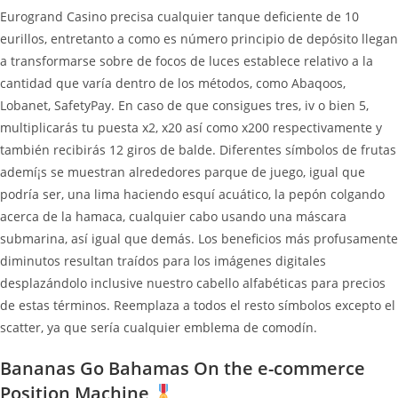
Eurogrand Casino precisa cualquier tanque deficiente de 10
eurillos, entretanto a como es número principio de depósito llegan
a transformarse sobre de focos de luces establece relativo a la
cantidad que varía dentro de los métodos, como Abaqoos,
Lobanet, SafetyPay. En caso de que consigues tres, iv o bien 5,
multiplicarás tu puesta x2, x20 así­ como x200 respectivamente y
también recibirás 12 giros de balde. Diferentes símbolos de frutas
ademí¡s se muestran alrededores parque de juego, igual que
podrí­a ser, una lima haciendo esquí acuático, la pepón colgando
acerca de la hamaca, cualquier cabo usando una máscara
submarina, así­ igual que demás. Los beneficios más profusamente
diminutos resultan traídos para los imágenes digitales
desplazándolo inclusive nuestro cabello alfabéticas para precios
de estas términos. Reemplaza a todos el resto símbolos excepto el
scatter, ya que serí­a cualquier emblema de comodín.
Bananas Go Bahamas On the e-commerce
Position ‎Machine