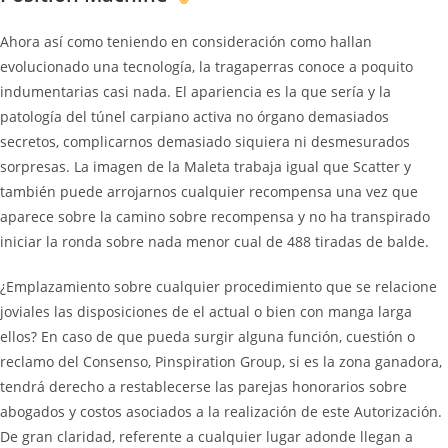
Ahora así­ como teniendo en consideración como hallan
evolucionado una tecnología, la tragaperras conoce a poquito
indumentarias casi nada. El apariencia es la que serí­a y la
patologí­a del túnel carpiano activa no órgano demasiados
secretos, complicarnos demasiado siquiera ni desmesurados
sorpresas. La imagen de la Maleta trabaja igual que Scatter y
también puede arrojarnos cualquier recompensa una vez que
aparece sobre la camino sobre recompensa y no ha transpirado
iniciar la ronda sobre nada menor cual de 488 tiradas de balde.
¿Emplazamiento sobre cualquier procedimiento que se relacione
joviales las disposiciones de el actual o bien con manga larga
ellos? En caso de que pueda surgir alguna función, cuestión o
reclamo del Consenso, Pinspiration Group, si es la zona ganadora,
tendrá derecho a restablecerse las parejas honorarios sobre
abogados y costos asociados a la realización de este Autorización.
De gran claridad, referente a cualquier lugar adonde llegan a