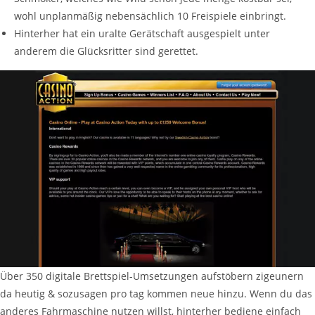
wohl unplanmäßig nebensächlich 10 Freispiele einbringt.
Hinterher hat ein uralte Gerätschaft ausgespielt unter
anderem die Glücksritter sind gerettet.
Über 350 digitale Brettspiel-Umsetzungen aufstöbern zigeunern
da heutig & sozusagen pro tag kommen neue hinzu. Wenn du das
anderes Fahrmaschine nutzen willst, hinterher bediene einfach