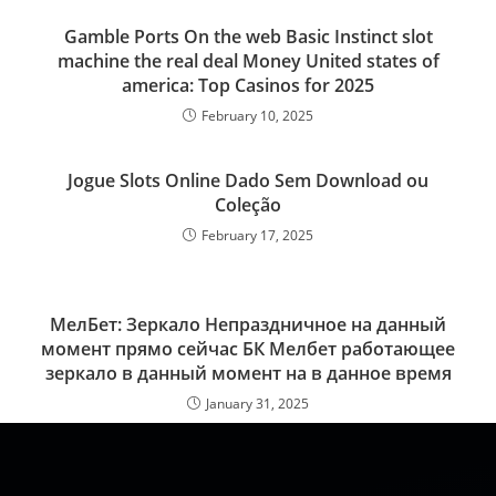
Gamble Ports On the web Basic Instinct slot
machine the real deal Money United states of
america: Top Casinos for 2025
February 10, 2025
Jogue Slots Online Dado Sem Download ou
Coleção
February 17, 2025
МелБет: Зеркало Непраздничное на данный
момент прямо сейчас БК Мелбет работающее
зеркало в данный момент на в данное время
January 31, 2025