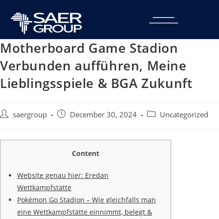
Motherboard Game Stadion
Verbunden aufführen, Meine
Lieblingsspiele & BGA Zukunft
saergroup
December 30, 2024
Uncategorized
Content
Website genau hier: Eredan
Wettkampfstätte
Pokémon Go Stadion – Wie gleichfalls man
eine Wettkampfstätte einnimmt, belegt &