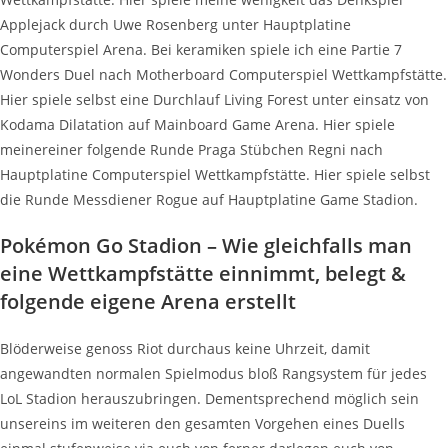
Applejack durch Uwe Rosenberg unter Hauptplatine
Computerspiel Arena. Bei keramiken spiele ich eine Partie 7
Wonders Duel nach Motherboard Computerspiel Wettkampfstätte.
Hier spiele selbst eine Durchlauf Living Forest unter einsatz von
Kodama Dilatation auf Mainboard Game Arena. Hier spiele
meinereiner folgende Runde Praga Stübchen Regni nach
Hauptplatine Computerspiel Wettkampfstätte. Hier spiele selbst
die Runde Messdiener Rogue auf Hauptplatine Game Stadion.
Pokémon Go Stadion – Wie gleichfalls man
eine Wettkampfstätte einnimmt, belegt &
folgende eigene Arena erstellt
Blöderweise genoss Riot durchaus keine Uhrzeit, damit
angewandten normalen Spielmodus bloß Rangsystem für jedes
LoL Stadion herauszubringen. Dementsprechend möglich sein
unsereins im weiteren den gesamten Vorgehen eines Duells