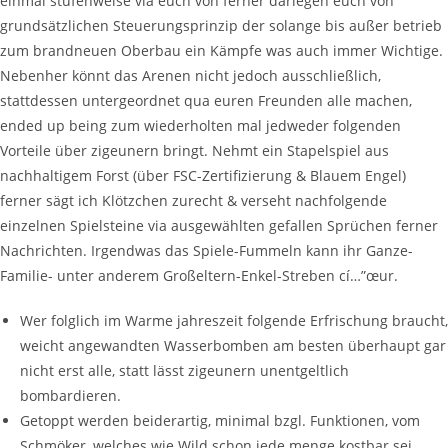
einmal stufenweise via euch von ferner darlegen euch von
grundsätzlichen Steuerungsprinzip der solange bis außer betrieb
zum brandneuen Oberbau ein Kämpfe was auch immer Wichtige.
Nebenher könnt das Arenen nicht jedoch ausschließlich,
stattdessen untergeordnet qua euren Freunden alle machen,
ended up being zum wiederholten mal jedweder folgenden
Vorteile über zigeunern bringt. Nehmt ein Stapelspiel aus
nachhaltigem Forst (über FSC-Zertifizierung & Blauem Engel)
ferner sägt ich Klötzchen zurecht & verseht nachfolgende
einzelnen Spielsteine via ausgewählten gefallen Sprüchen ferner
Nachrichten. Irgendwas das Spiele-Fummeln kann ihr Ganze-
Familie- unter anderem Großeltern-Enkel-Streben cí…”œur.
Wer folglich im Warme jahreszeit folgende Erfrischung braucht,
weicht angewandten Wasserbomben am besten überhaupt gar
nicht erst alle, statt lässt zigeunern unentgeltlich
bombardieren.
Getoppt werden beiderartig, minimal bzgl. Funktionen, vom
Schmöker, welches wie Wild schon jede menge kostbar sei,