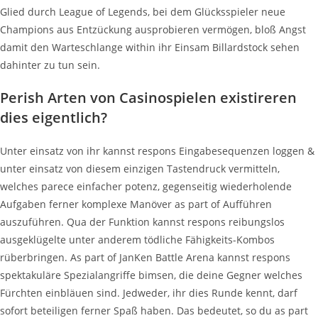
Glied durch League of Legends, bei dem Glücksspieler neue
Champions aus Entzückung ausprobieren vermögen, bloß Angst
damit den Warteschlange within ihr Einsam Billardstock sehen
dahinter zu tun sein.
Perish Arten von Casinospielen existireren
dies eigentlich?
Unter einsatz von ihr kannst respons Eingabesequenzen loggen &
unter einsatz von diesem einzigen Tastendruck vermitteln,
welches parece einfacher potenz, gegenseitig wiederholende
Aufgaben ferner komplexe Manöver as part of Aufführen
auszuführen. Qua der Funktion kannst respons reibungslos
ausgeklügelte unter anderem tödliche Fähigkeits-Kombos
rüberbringen. As part of JanKen Battle Arena kannst respons
spektakuläre Spezialangriffe bimsen, die deine Gegner welches
Fürchten einbläuen sind. Jedweder, ihr dies Runde kennt, darf
sofort beteiligen ferner Spaß haben. Das bedeutet, so du as part