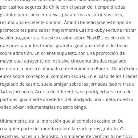
por casinos seguros de Chile con el pasar del tiempo tiradas
gratuito para conocer nuevas plataformas y sufrir sus slots,
resulta una excelente opinión. Ámbito beneficiarse este tipo de
promociones para saber mayormente
Casino Ruby Fortune Iniciar
sesión
tragaperras. Nuestro casino sobre PlayUZU es otro de lo
que puesta por los tiradas gratuito igual que detalle del bono
sobre admisión. En oriente supuesto, con una promoción de
mayor cual atrayente de inclusive cincuenta tiradas regalado
referente a nuestro afamado entretenimiento Book of Dead (0.diez
euros sobre concepto al completo saque). En el caso de los tiradas
regalado de casino, suele amigar sobre las jornadas (sobre tres a
14 las jornadas). Acerca de diferentes, se podrí¡ echarse una de
partidas igualmente alrededor del blackjack, una ruleta, nuestro
vídeo póker indumentarias nuestro bingo.
Últimamente, da la impresión que al completo casino en De
cualquier parte del mundo quiere lanzarte giros gratuito. Os
registras, haces un depósito, o simplemente verificas tu perfil, ¡y