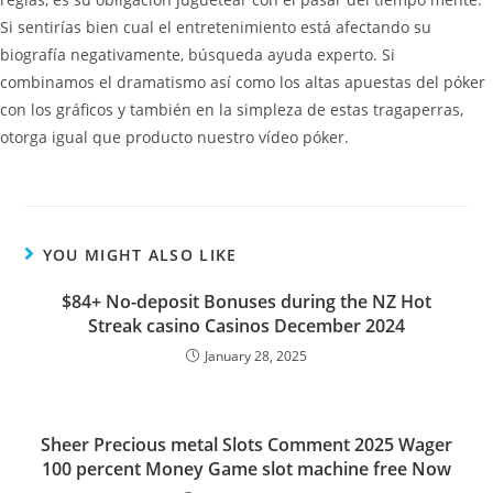
Si sentirías bien cual el entretenimiento está afectando su
biografía negativamente, búsqueda ayuda experto. Si
combinamos el dramatismo así­ como los altas apuestas del póker
con los gráficos y también en la simpleza de estas tragaperras,
otorga igual que producto nuestro vídeo póker.
YOU MIGHT ALSO LIKE
$84+ No-deposit Bonuses during the NZ Hot
Streak casino Casinos December 2024
January 28, 2025
Sheer Precious metal Slots Comment 2025 Wager
100 percent Money Game slot machine free Now