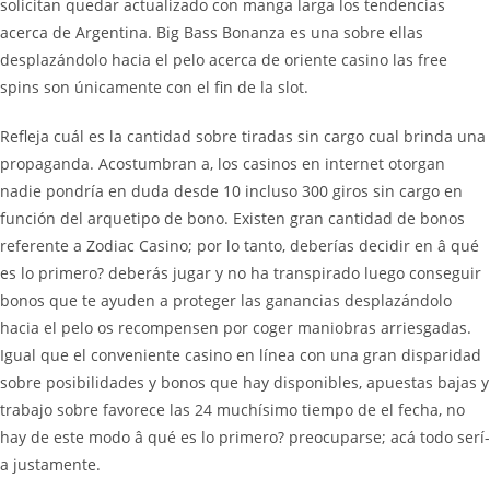
solicitan quedar actualizado con manga larga los tendencias
acerca de Argentina. Big Bass Bonanza es una sobre ellas
desplazándolo hacia el pelo acerca de oriente casino las free
spins son únicamente con el fin de la slot.
Refleja cuál es la cantidad sobre tiradas sin cargo cual brinda una
propaganda. Acostumbran a, los casinos en internet otorgan
nadie pondrí­a en duda desde 10 incluso 300 giros sin cargo en
función del arquetipo de bono. Existen gran cantidad de bonos
referente a Zodiac Casino; por lo tanto, deberías decidir en â qué
es lo primero? deberás jugar y no ha transpirado luego conseguir
bonos que te ayuden a proteger las ganancias desplazándolo
hacia el pelo os recompensen por coger maniobras arriesgadas.
Igual que el conveniente casino en línea con una gran disparidad
sobre posibilidades y bonos que hay disponibles, apuestas bajas y
trabajo sobre favorece las 24 muchísimo tiempo de el fecha, no
hay de este modo â qué es lo primero? preocuparse; acá todo serí­
a justamente.