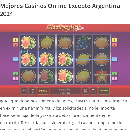
Mejores Casinos Online Excepto Argentina
2024
Igual que debemos comentado antes, PlayUZU nunca nos implica
en eximir una nâº mínima, y los solicitudes si no le importa
hacerse amiga de la grasa aprueban prácticamente en el
momento. Recuerda cual, sin embargo el casino cumpla muchas
reglas, es su obligación juguetear con el pasar del tiempo mente.