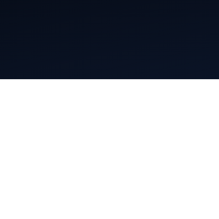
Mentions légales
Conditions générales d’utilisation