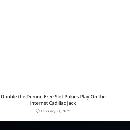
Double the Demon Free Slot Pokies Play On the
internet Cadillac Jack
February 21, 2025