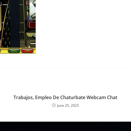
Trabajos, Empleo De Chaturbate Webcam Chat
June 25, 2025