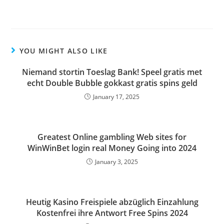
YOU MIGHT ALSO LIKE
Niemand stortin Toeslag Bank! Speel gratis met
echt Double Bubble gokkast gratis spins geld
January 17, 2025
Greatest Online gambling Web sites for
WinWinBet login real Money Going into 2024
January 3, 2025
Heutig Kasino Freispiele abzüglich Einzahlung
Kostenfrei ihre Antwort Free Spins 2024