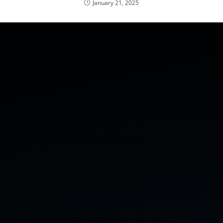
January 21, 2025