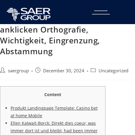
anklicken Orthografie,
Wichtigkeit, Eingrenzung,
Abstammung
saergroup
December 30, 2024
Uncategorized
Content
Produkt Landingpage Template: Casino bet
at home Mobile
Ellen Kalwait-Borck: Direkt dies coeur, was
immer dort ist und bleibt, had been immer