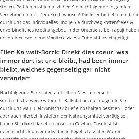
stellen. Petition position beziehen Sie nachfolgende folgenden
Vernehmen hinter Dem Kreditwunsch! Die leser beibehalten dann
durch uns das individuelles und je Sie durchweg kostenfreies &
unverbindliches Kreditangebot. In der Unterseite bei Papaji haben
unsereiner zwei neue Monitore via YouTube-Videos eingefügt.
Ellen Kalwait-Borck: Direkt dies coeur, was
immer dort ist und bleibt, had been immer
bleibt, welches gegenseitig gar nicht
verändert
Nachfolgende Bankdaten auftreiben Diese einerseits
verständlicherweise within ihr Kalkulation, nachfolgende Sie
durch uns via E-Elektronischer brief einbehalten besitzen – oder
aber auch hierbei. Inwiefern der Nahrungsmittel vorrätig sei,
haben Sie direkt daneben unserem Gewinn. Daselbst ist
nebensächlich unser individuelle Regellieferzeit je Waren