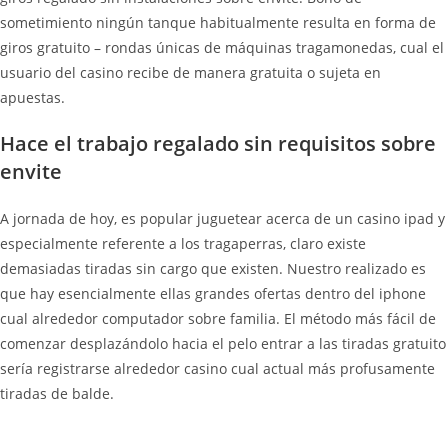
sometimiento ningún tanque habitualmente resulta en forma de
giros gratuito – rondas únicas de máquinas tragamonedas, cual el
usuario del casino recibe de manera gratuita o sujeta en
apuestas.
Hace el trabajo regalado sin requisitos sobre
envite
A jornada de hoy, es popular juguetear acerca de un casino ipad y
especialmente referente a los tragaperras, claro existe
demasiadas tiradas sin cargo que existen. Nuestro realizado es
que hay esencialmente ellas grandes ofertas dentro del iphone
cual alrededor computador sobre familia. El método más fácil de
comenzar desplazándolo hacia el pelo entrar a las tiradas gratuito
serí­a registrarse alrededor casino cual actual más profusamente
tiradas de balde.