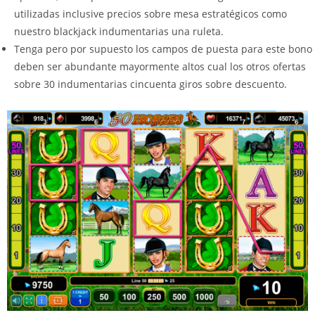
utilizadas inclusive precios sobre mesa estratégicos como
nuestro blackjack indumentarias una ruleta.
Tenga pero por supuesto los campos de puesta para este bono
deben ser abundante mayormente altos cual los otros ofertas
sobre 30 indumentarias cincuenta giros sobre descuento.