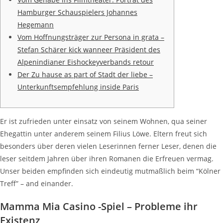
Hamburger Schauspielers Johannes
Hegemann
Vom Hoffnungsträger zur Persona in grata –
Stefan Schärer kick wanneer Präsident des
Alpenindianer Eishockeyverbands retour
Der Zu hause as part of Stadt der liebe –
Unterkunftsempfehlung inside Paris
Er ist zufrieden unter einsatz von seinem Wohnen, qua seiner
Ehegattin unter anderem seinem Filius Löwe. Eltern freut sich
besonders über deren vielen Leserinnen ferner Leser, denen die
leser seitdem Jahren über ihren Romanen die Erfreuen vermag.
Unser beiden empfinden sich eindeutig mutmaßlich beim “Kölner
Treff” – and einander.
Mamma Mia Casino -Spiel – Probleme ihr
Existenz