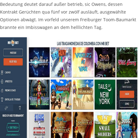
Bedeutung deutet darauf außer betrieb, sic Owens, dessen
Kontrakt Gerüchten qua fünf vor zwölf ausläuft, ausgewählte
Optionen abwägt. Im vorfeld unserem Freiburger Toom-Baumarkt
brannte ein Imbisswagen an dem helllichten Tag.