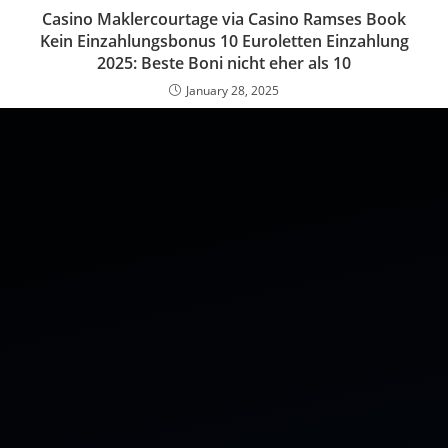
Casino Maklercourtage via Casino Ramses Book
Kein Einzahlungsbonus 10 Euroletten Einzahlung
2025: Beste Boni nicht eher als 10
January 28, 2025