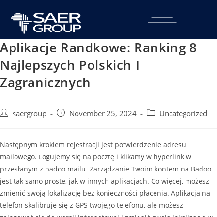
Aplikacje Randkowe: Ranking 8
Najlepszych Polskich I
Zagranicznych
saergroup
November 25, 2024
Uncategorized
Następnym krokiem rejestracji jest potwierdzenie adresu
mailowego. Logujemy się na pocztę i klikamy w hyperlink w
przesłanym z badoo mailu. Zarządzanie Twoim kontem na Badoo
jest tak samo proste, jak w innych aplikacjach. Co więcej, możesz
zmienić swoją lokalizację bez konieczności płacenia. Aplikacja na
telefon skalibruje się z GPS twojego telefonu, ale możesz