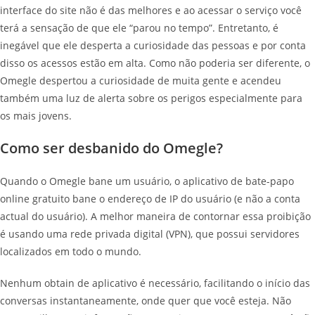
interface do site não é das melhores e ao acessar o serviço você
terá a sensação de que ele “parou no tempo”. Entretanto, é
inegável que ele desperta a curiosidade das pessoas e por conta
disso os acessos estão em alta. Como não poderia ser diferente, o
Omegle despertou a curiosidade de muita gente e acendeu
também uma luz de alerta sobre os perigos especialmente para
os mais jovens.
Como ser desbanido do Omegle?
Quando o Omegle bane um usuário, o aplicativo de bate-papo
online gratuito bane o endereço de IP do usuário (e não a conta
actual do usuário). A melhor maneira de contornar essa proibição
é usando uma rede privada digital (VPN), que possui servidores
localizados em todo o mundo.
Nenhum obtain de aplicativo é necessário, facilitando o início das
conversas instantaneamente, onde quer que você esteja. Não