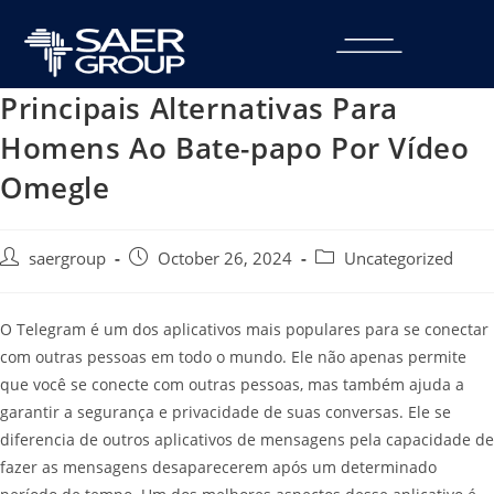
Principais Alternativas Para
Homens Ao Bate-papo Por Vídeo
Omegle
saergroup
October 26, 2024
Uncategorized
O Telegram é um dos aplicativos mais populares para se conectar
com outras pessoas em todo o mundo. Ele não apenas permite
que você se conecte com outras pessoas, mas também ajuda a
garantir a segurança e privacidade de suas conversas. Ele se
diferencia de outros aplicativos de mensagens pela capacidade de
fazer as mensagens desaparecerem após um determinado