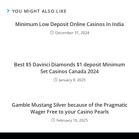
YOU MIGHT ALSO LIKE
Minimum Low Deposit Online Casinos In India
December 31, 2024
Best $5 Davinci Diamonds $1 deposit Minimum
Set Casinos Canada 2024
January 9, 2025
Gamble Mustang Silver because of the Pragmatic
Wager Free to your Casino Pearls
February 10, 2025