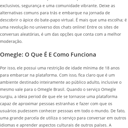
exclusivos, segurança e uma comunidade vibrante. Deixe as
alternativas comuns para trás e embarque na jornada de
descobrir o ápice do bate-papo virtual. É mais que uma escolha; é
uma revolução no universo dos chats online! Entre os sites de
conversas aleatórias, é um das opções que conta com a melhor
moderação.
Omegle: O Que É E Como Funciona
Por isso, ele possui uma restrição de idade mínima de 18 anos
para embarcar na plataforma. Com isso, fica claro que é um
ambiente destinado inteiramente ao público adulto, inclusive o
mesmo vale para o Omegle Brasil. Quando o serviço Omegle
surgiu, a ideia period de que ele se tornasse uma plataforma
capaz de aproximar pessoas estranhas e fazer com que os
usuários pudessem conhecer pessoas em todo o mundo. De fato,
uma grande parcela de utiliza o serviço para conversar em outros
idiomas e aprender aspectos culturais de outros países. A