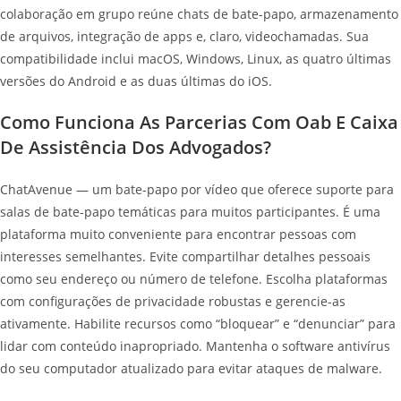
colaboração em grupo reúne chats de bate-papo, armazenamento
de arquivos, integração de apps e, claro, videochamadas. Sua
compatibilidade inclui macOS, Windows, Linux, as quatro últimas
versões do Android e as duas últimas do iOS.
Como Funciona As Parcerias Com Oab E Caixa
De Assistência Dos Advogados?
ChatAvenue — um bate-papo por vídeo que oferece suporte para
salas de bate-papo temáticas para muitos participantes. É uma
plataforma muito conveniente para encontrar pessoas com
interesses semelhantes. Evite compartilhar detalhes pessoais
como seu endereço ou número de telefone. Escolha plataformas
com configurações de privacidade robustas e gerencie-as
ativamente. Habilite recursos como “bloquear” e “denunciar” para
lidar com conteúdo inapropriado. Mantenha o software antivírus
do seu computador atualizado para evitar ataques de malware.