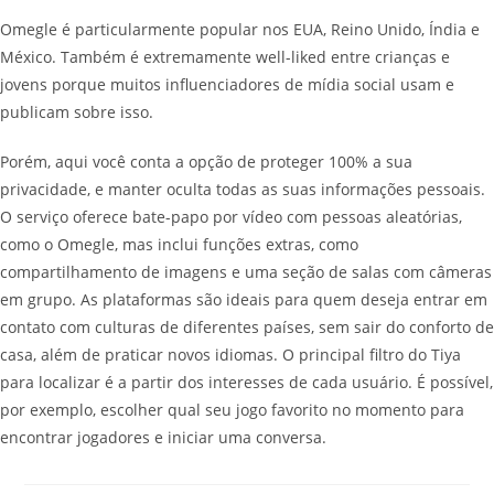
Omegle é particularmente popular nos EUA, Reino Unido, Índia e
México. Também é extremamente well-liked entre crianças e
jovens porque muitos influenciadores de mídia social usam e
publicam sobre isso.
Porém, aqui você conta a opção de proteger 100% a sua
privacidade, e manter oculta todas as suas informações pessoais.
O serviço oferece bate-papo por vídeo com pessoas aleatórias,
como o Omegle, mas inclui funções extras, como
compartilhamento de imagens e uma seção de salas com câmeras
em grupo. As plataformas são ideais para quem deseja entrar em
contato com culturas de diferentes países, sem sair do conforto de
casa, além de praticar novos idiomas. O principal filtro do Tiya
para localizar é a partir dos interesses de cada usuário. É possível,
por exemplo, escolher qual seu jogo favorito no momento para
encontrar jogadores e iniciar uma conversa.