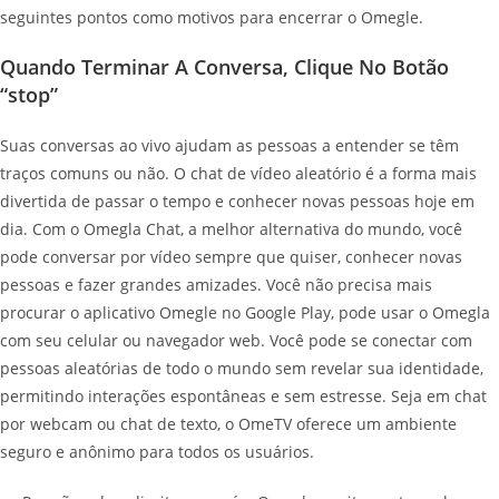
seguintes pontos como motivos para encerrar o Omegle.
Quando Terminar A Conversa, Clique No Botão
“stop”
Suas conversas ao vivo ajudam as pessoas a entender se têm
traços comuns ou não. O chat de vídeo aleatório é a forma mais
divertida de passar o tempo e conhecer novas pessoas hoje em
dia. Com o Omegla Chat, a melhor alternativa do mundo, você
pode conversar por vídeo sempre que quiser, conhecer novas
pessoas e fazer grandes amizades. Você não precisa mais
procurar o aplicativo Omegle no Google Play, pode usar o Omegla
com seu celular ou navegador web. Você pode se conectar com
pessoas aleatórias de todo o mundo sem revelar sua identidade,
permitindo interações espontâneas e sem estresse. Seja em chat
por webcam ou chat de texto, o OmeTV oferece um ambiente
seguro e anônimo para todos os usuários.