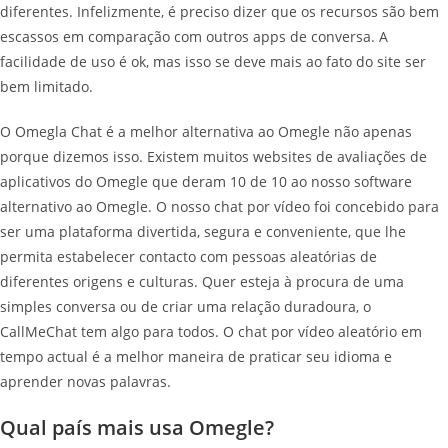
diferentes. Infelizmente, é preciso dizer que os recursos são bem
escassos em comparação com outros apps de conversa. A
facilidade de uso é ok, mas isso se deve mais ao fato do site ser
bem limitado.
O Omegla Chat é a melhor alternativa ao Omegle não apenas
porque dizemos isso. Existem muitos websites de avaliações de
aplicativos do Omegle que deram 10 de 10 ao nosso software
alternativo ao Omegle. O nosso chat por vídeo foi concebido para
ser uma plataforma divertida, segura e conveniente, que lhe
permita estabelecer contacto com pessoas aleatórias de
diferentes origens e culturas. Quer esteja à procura de uma
simples conversa ou de criar uma relação duradoura, o
CallMeChat tem algo para todos. O chat por vídeo aleatório em
tempo actual é a melhor maneira de praticar seu idioma e
aprender novas palavras.
Qual país mais usa Omegle?