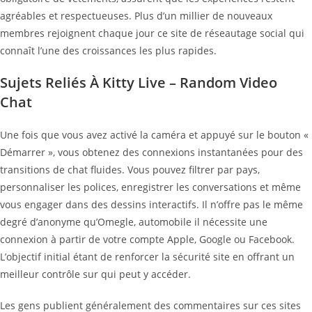
agréables et respectueuses. Plus d’un millier de nouveaux
membres rejoignent chaque jour ce site de réseautage social qui
connaît l’une des croissances les plus rapides.
Sujets Reliés À Kitty Live – Random Video
Chat
Une fois que vous avez activé la caméra et appuyé sur le bouton «
Démarrer », vous obtenez des connexions instantanées pour des
transitions de chat fluides. Vous pouvez filtrer par pays,
personnaliser les polices, enregistrer les conversations et même
vous engager dans des dessins interactifs. Il n’offre pas le même
degré d’anonyme qu’Omegle, automobile il nécessite une
connexion à partir de votre compte Apple, Google ou Facebook.
L’objectif initial étant de renforcer la sécurité site en offrant un
meilleur contrôle sur qui peut y accéder.
Les gens publient généralement des commentaires sur ces sites