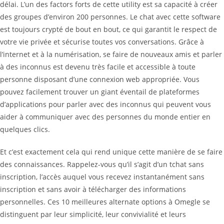
délai. L’un des factors forts de cette utility est sa capacité à créer
des groupes d’environ 200 personnes. Le chat avec cette software
est toujours crypté de bout en bout, ce qui garantit le respect de
votre vie privée et sécurise toutes vos conversations. Grâce à
l’internet et à la numérisation, se faire de nouveaux amis et parler
à des inconnus est devenu très facile et accessible à toute
personne disposant d’une connexion web appropriée. Vous
pouvez facilement trouver un giant éventail de plateformes
d’applications pour parler avec des inconnus qui peuvent vous
aider à communiquer avec des personnes du monde entier en
quelques clics.
Et c’est exactement cela qui rend unique cette manière de se faire
des connaissances. Rappelez-vous qu’il s’agit d’un tchat sans
inscription, l’accès auquel vous recevez instantanément sans
inscription et sans avoir à télécharger des informations
personnelles. Ces 10 meilleures alternate options à Omegle se
distinguent par leur simplicité, leur convivialité et leurs