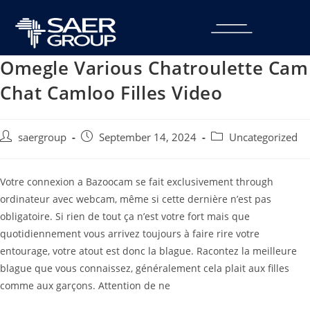
Omegle Various Chatroulette Cam
Chat Camloo Filles Video
saergroup
September 14, 2024
Uncategorized
Votre connexion a Bazoocam se fait exclusivement through
ordinateur avec webcam, même si cette dernière n’est pas
obligatoire. Si rien de tout ça n’est votre fort mais que
quotidiennement vous arrivez toujours à faire rire votre
entourage, votre atout est donc la blague. Racontez la meilleure
blague que vous connaissez, généralement cela plait aux filles
comme aux garçons. Attention de ne