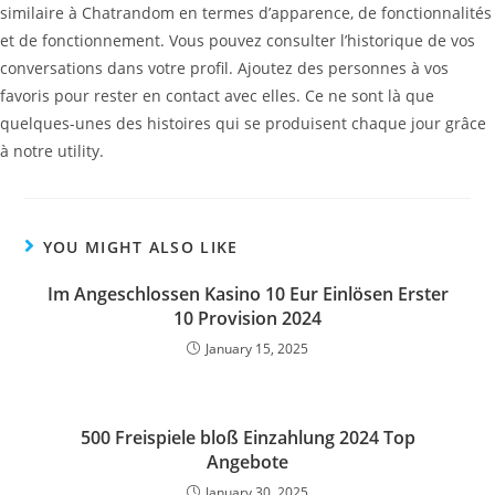
similaire à Chatrandom en termes d’apparence, de fonctionnalités
et de fonctionnement. Vous pouvez consulter l’historique de vos
conversations dans votre profil. Ajoutez des personnes à vos
favoris pour rester en contact avec elles. Ce ne sont là que
quelques-unes des histoires qui se produisent chaque jour grâce
à notre utility.
YOU MIGHT ALSO LIKE
Im Angeschlossen Kasino 10 Eur Einlösen Erster
10 Provision 2024
January 15, 2025
500 Freispiele bloß Einzahlung 2024 Top
Angebote
January 30, 2025