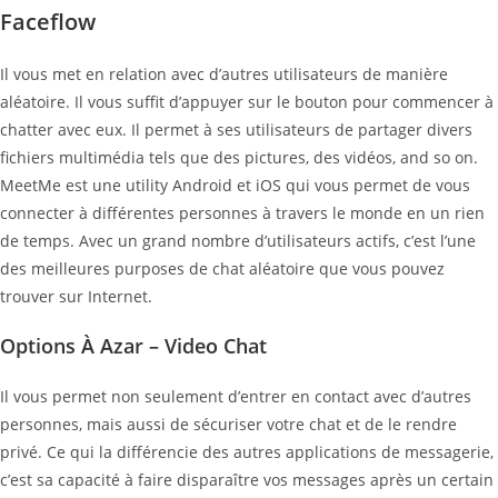
Faceflow
Il vous met en relation avec d’autres utilisateurs de manière
aléatoire. Il vous suffit d’appuyer sur le bouton pour commencer à
chatter avec eux. Il permet à ses utilisateurs de partager divers
fichiers multimédia tels que des pictures, des vidéos, and so on.
MeetMe est une utility Android et iOS qui vous permet de vous
connecter à différentes personnes à travers le monde en un rien
de temps. Avec un grand nombre d’utilisateurs actifs, c’est l’une
des meilleures purposes de chat aléatoire que vous pouvez
trouver sur Internet.
Options À Azar – Video Chat
Il vous permet non seulement d’entrer en contact avec d’autres
personnes, mais aussi de sécuriser votre chat et de le rendre
privé. Ce qui la différencie des autres applications de messagerie,
c’est sa capacité à faire disparaître vos messages après un certain