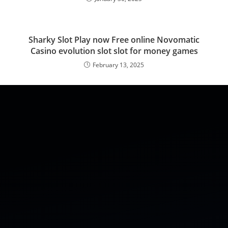
Sharky Slot Play now Free online Novomatic
Casino evolution slot slot for money games
February 13, 2025