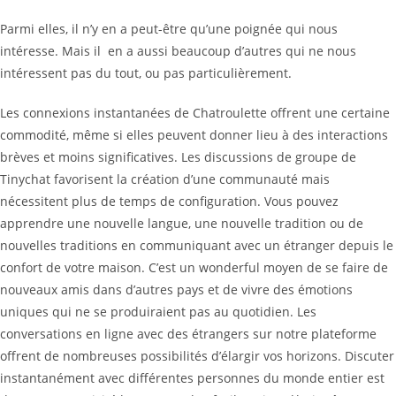
Parmi elles, il n’y en a peut-être qu’une poignée qui nous
intéresse. Mais il en a aussi beaucoup d’autres qui ne nous
intéressent pas du tout, ou pas particulièrement.
Les connexions instantanées de Chatroulette offrent une certaine
commodité, même si elles peuvent donner lieu à des interactions
brèves et moins significatives. Les discussions de groupe de
Tinychat favorisent la création d’une communauté mais
nécessitent plus de temps de configuration. Vous pouvez
apprendre une nouvelle langue, une nouvelle tradition ou de
nouvelles traditions en communiquant avec un étranger depuis le
confort de votre maison. C’est un wonderful moyen de se faire de
nouveaux amis dans d’autres pays et de vivre des émotions
uniques qui ne se produiraient pas au quotidien. Les
conversations en ligne avec des étrangers sur notre plateforme
offrent de nombreuses possibilités d’élargir vos horizons. Discuter
instantanément avec différentes personnes du monde entier est