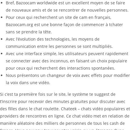
Bref, Bazoocam worldwide est un excellent moyen de se faire
de nouveaux amis et de se rencontrer de nouvelles personnes.
Pour ceux qui recherchent un site de cam en français,
Bazoocam.org est une bonne façon de commencer à tchater
sans se prendre la tête.
Avec l’évolution des technologies, les moyens de
communication entre les personnes se sont multipliés.
Avec une interface simple, les utilisateurs peuvent rapidement
se connecter avec des inconnus, en faisant un choix populaire
pour ceux qui recherchent des interactions spontanées.
Nous présentons un changeur de voix avec effets pour modifier
la voix dans une vidéo.
Si c’est ta première fois sur le site, le système te suggest de
t’inscrire pour recevoir des minutes gratuites pour discuter avec
des filles dans le chat roulette. Chateek – chats vidéo populaires et
providers de rencontres en ligne. Ce chat vidéo met en relation de
manière aléatoire des milliers de personnes de tous les cash de