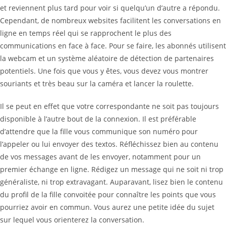
et reviennent plus tard pour voir si quelqu’un d’autre a répondu.
Cependant, de nombreux websites facilitent les conversations en
ligne en temps réel qui se rapprochent le plus des
communications en face à face. Pour se faire, les abonnés utilisent
la webcam et un système aléatoire de détection de partenaires
potentiels. Une fois que vous y êtes, vous devez vous montrer
souriants et très beau sur la caméra et lancer la roulette.
Il se peut en effet que votre correspondante ne soit pas toujours
disponible à l’autre bout de la connexion. Il est préférable
d’attendre que la fille vous communique son numéro pour
l’appeler ou lui envoyer des textos. Réfléchissez bien au contenu
de vos messages avant de les envoyer, notamment pour un
premier échange en ligne. Rédigez un message qui ne soit ni trop
généraliste, ni trop extravagant. Auparavant, lisez bien le contenu
du profil de la fille convoitée pour connaître les points que vous
pourriez avoir en commun. Vous aurez une petite idée du sujet
sur lequel vous orienterez la conversation.