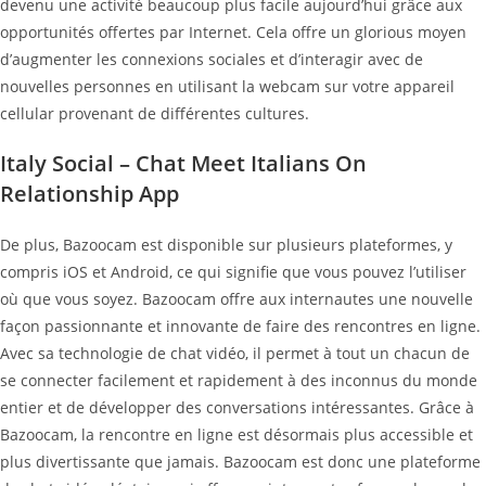
devenu une activité beaucoup plus facile aujourd’hui grâce aux
opportunités offertes par Internet. Cela offre un glorious moyen
d’augmenter les connexions sociales et d’interagir avec de
nouvelles personnes en utilisant la webcam sur votre appareil
cellular provenant de différentes cultures.
Italy Social – Chat Meet Italians On
Relationship App
De plus, Bazoocam est disponible sur plusieurs plateformes, y
compris iOS et Android, ce qui signifie que vous pouvez l’utiliser
où que vous soyez. Bazoocam offre aux internautes une nouvelle
façon passionnante et innovante de faire des rencontres en ligne.
Avec sa technologie de chat vidéo, il permet à tout un chacun de
se connecter facilement et rapidement à des inconnus du monde
entier et de développer des conversations intéressantes. Grâce à
Bazoocam, la rencontre en ligne est désormais plus accessible et
plus divertissante que jamais. Bazoocam est donc une plateforme