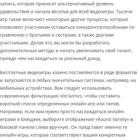
запись, которая приносит альтернативный уровень
удовольствия и начала веселья для всей видеоигры. Тысячи
игр также включают некоторые другие процессы, которые
позволяют участникам оставаться конкурентоспособными по
сравнению с братьями и сестрами, а также другими
участниками. Делая это, вы могли бы разработать
дополнительные методы и начать увеличивать свой талант,
прежде чем наслаждаться за реальный доход.
Бесплатные видеоигры казино поставляются в ряде форматов
и запускаются в любых значительных системах, например, на
мобильных устройствах. Вам следует использовать
современную фильтрацию site'azines, чтобы составить
короткий список определенных онлайн-игр или типов.
Например, если вам нужно просто наслаждаться онлайн-
играми в блэкджек, выберите отображение «Round Variety» в
боковой панели слева вручную. Он представит именно те
онлайн-игры, которые соответствуют вашим конкретным