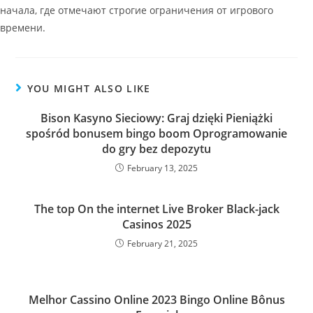
начала, где отмечают строгие ограничения от игрового
времени.
YOU MIGHT ALSO LIKE
Bison Kasyno Sieciowy: Graj dzięki Pieniążki
spośród bonusem bingo boom Oprogramowanie
do gry bez depozytu
February 13, 2025
The top On the internet Live Broker Black-jack
Casinos 2025
February 21, 2025
Melhor Cassino Online 2023 Bingo Online Bônus