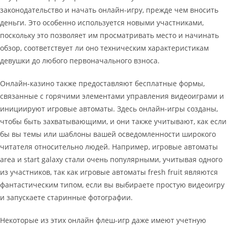
законодательство и начать онлайн-игру, прежде чем вносить
деньги. Это особенно используется новыми участниками,
поскольку это позволяет им просматривать место и начинать
обзор, соответствует ли оно техническим характеристикам
девушки до любого первоначального взноса.
Онлайн-казино также предоставляют бесплатные формы,
связанные с горячими элементами управления видеоиграми и
инициируют игровые автоматы. Здесь онлайн-игры созданы,
чтобы быть захватывающими, и они также учитывают, как если
бы вы темы или шаблоны вашей осведомленности широкого
читателя относительно людей. Например, игровые автоматы
area и start galaxy стали очень популярными, учитывая одного
из участников, так как игровые автоматы fresh fruit являются
фантастическим типом, если вы выбираете простую видеоигру
и запускаете старинные фотографии.
Некоторые из этих онлайн флеш-игр даже имеют учетную