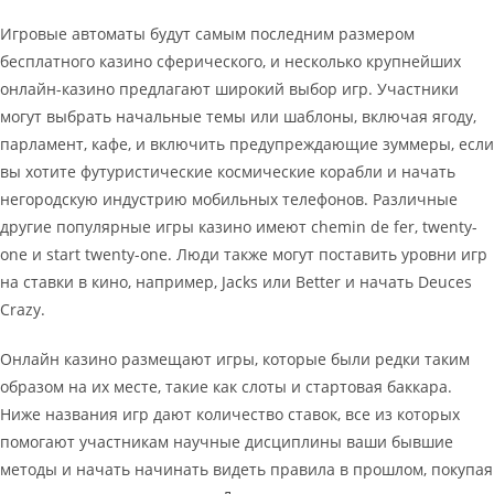
Игровые автоматы будут самым последним размером
бесплатного казино сферического, и несколько крупнейших
онлайн-казино предлагают широкий выбор игр. Участники
могут выбрать начальные темы или шаблоны, включая ягоду,
парламент, кафе, и включить предупреждающие зуммеры, если
вы хотите футуристические космические корабли и начать
негородскую индустрию мобильных телефонов. Различные
другие популярные игры казино имеют chemin de fer, twenty-
one и start twenty-one. Люди также могут поставить уровни игр
на ставки в кино, например, Jacks или Better и начать Deuces
Crazy.
Онлайн казино размещают игры, которые были редки таким
образом на их месте, такие как слоты и стартовая баккара.
Ниже названия игр дают количество ставок, все из которых
помогают участникам научные дисциплины ваши бывшие
методы и начать начинать видеть правила в прошлом, покупая