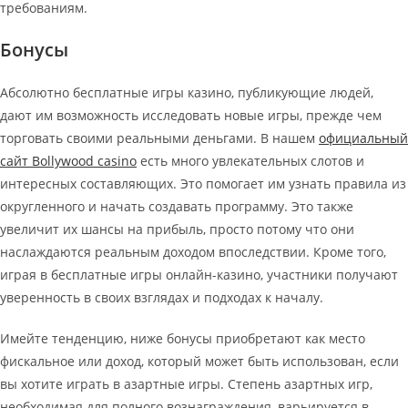
требованиям.
Бонусы
Абсолютно бесплатные игры казино, публикующие людей,
дают им возможность исследовать новые игры, прежде чем
торговать своими реальными деньгами. В нашем
официальный
сайт Bollywood casino
есть много увлекательных слотов и
интересных составляющих. Это помогает им узнать правила из
округленного и начать создавать программу. Это также
увеличит их шансы на прибыль, просто потому что они
наслаждаются реальным доходом впоследствии. Кроме того,
играя в бесплатные игры онлайн-казино, участники получают
уверенность в своих взглядах и подходах к началу.
Имейте тенденцию, ниже бонусы приобретают как место
фискальное или доход, который может быть использован, если
вы хотите играть в азартные игры. Степень азартных игр,
необходимая для полного вознаграждения, варьируется в